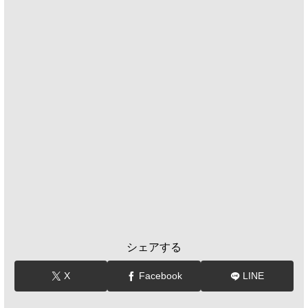
シェアする
X
Facebook
LINE