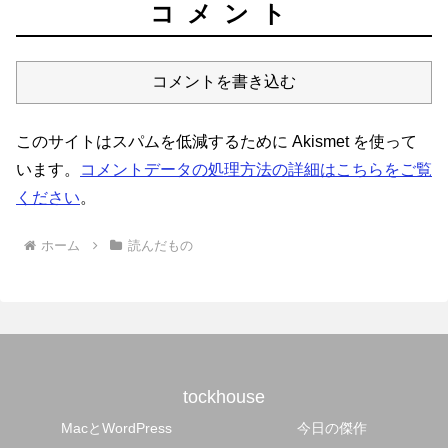
コメント
コメントを書き込む
このサイトはスパムを低減するために Akismet を使って
います。
コメントデータの処理方法の詳細はこちらをご覧
ください
。
ホーム
読んだもの
tockhouse
MacとWordPress
今日の傑作