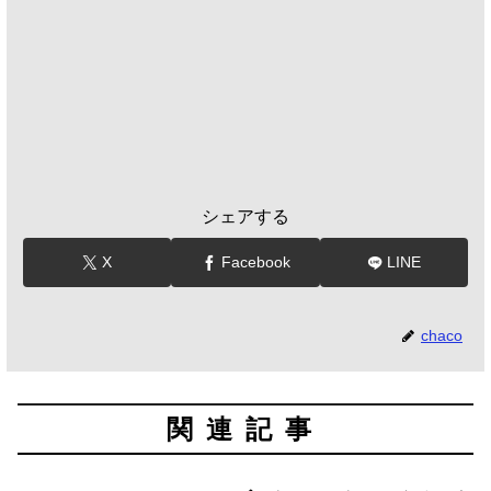
シェアする
X
Facebook
LINE
chaco
関連記事