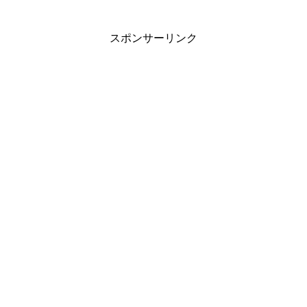
スポンサーリンク