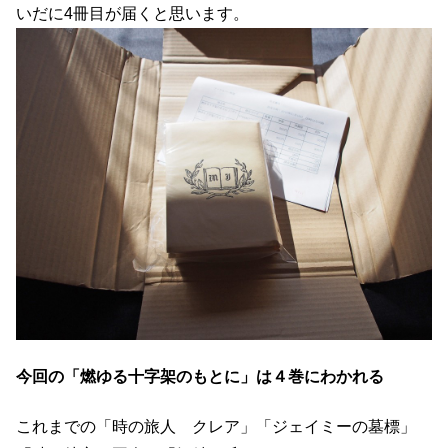
いだに4冊目が届くと思います。
今回の「燃ゆる十字架のもとに」は４巻にわかれる
これまでの「時の旅人 クレア」「ジェイミーの墓標」