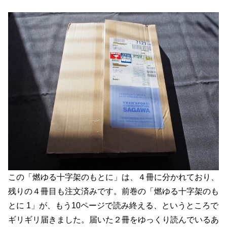
この「燃ゆる十字架のもとに」は、４冊に分かれており、
残りの４冊目も注文済みです。前巻の「燃ゆる十字架のも
とに 1」が、もう10ページで読み終える、というところで
ギリギリ届きました。届いた２冊をゆっくり読んでいるあ