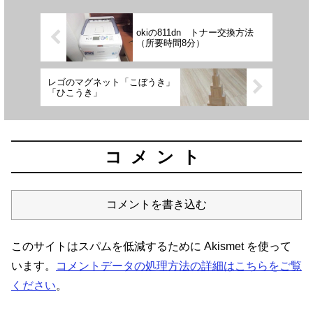
okiの811dn トナー交換方法
（所要時間8分）
レゴのマグネット「こぼうき」
「ひこうき」
コメント
コメントを書き込む
このサイトはスパムを低減するために Akismet を使って
います。
コメントデータの処理方法の詳細はこちらをご覧
ください
。