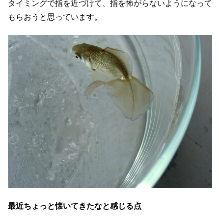
タイミングで指を近づけて、指を怖がらないようになって
もらおうと思っています。
最近ちょっと懐いてきたなと感じる点