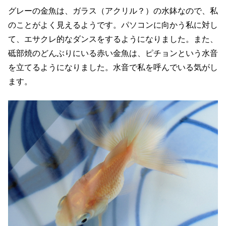
グレーの金魚は、ガラス（アクリル？）の水鉢なので、私
のことがよく見えるようです。パソコンに向かう私に対し
て、エサクレ的なダンスをするようになりました。また、
砥部焼のどんぶりにいる赤い金魚は、ピチョンという水音
を立てるようになりました。水音で私を呼んでいる気がし
ます。