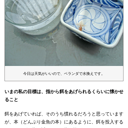
今日は天気がいいので、ベランダで水換えです。
いまの私の目標は、指から餌をあげられるくらいに懐かせ
ること
餌をあげていれば、そのうち慣れるだろうと思っています
が、本（どんぶり金魚の本）にあるように、餌を投入する