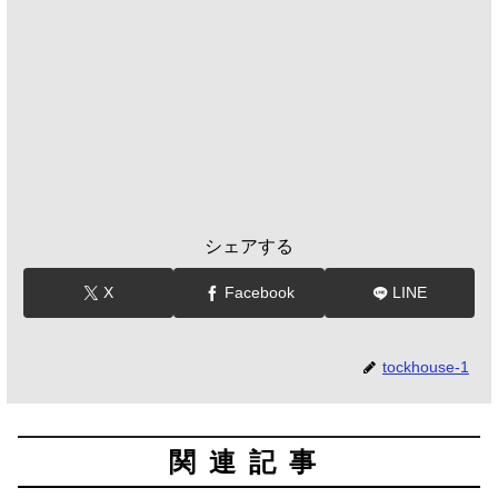
シェアする
X
Facebook
LINE
tockhouse-1
関連記事