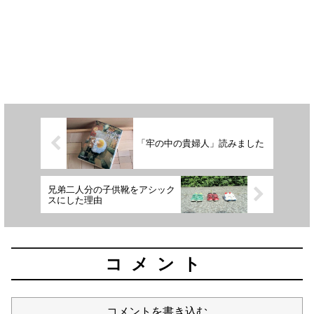
「牢の中の貴婦人」読みました
兄弟二人分の子供靴をアシック
スにした理由
コメント
コメントを書き込む