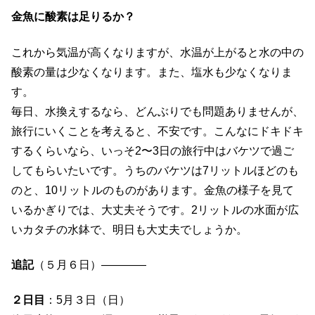
金魚に酸素は足りるか？
これから気温が高くなりますが、水温が上がると水の中の
酸素の量は少なくなります。また、塩水も少なくなりま
す。
毎日、水換えするなら、どんぶりでも問題ありませんが、
旅行にいくことを考えると、不安です。こんなにドキドキ
するくらいなら、いっそ2〜3日の旅行中はバケツで過ご
してもらいたいです。うちのバケツは7リットルほどのも
のと、10リットルのものがあります。金魚の様子を見て
いるかぎりでは、大丈夫そうです。2リットルの水面が広
いカタチの水鉢で、明日も大丈夫でしょうか。
追記
（５月６日）————
２日目
：5月３日（日）