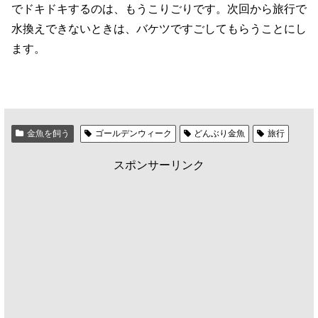
でドキドキするのは、もうこりごりです。次回から旅行で
水換えできないときは、バケツですごしてもらうことにし
ます。
金魚を飼う
ゴールデンウィーク
どんぶり金魚
旅行
スポンサーリンク