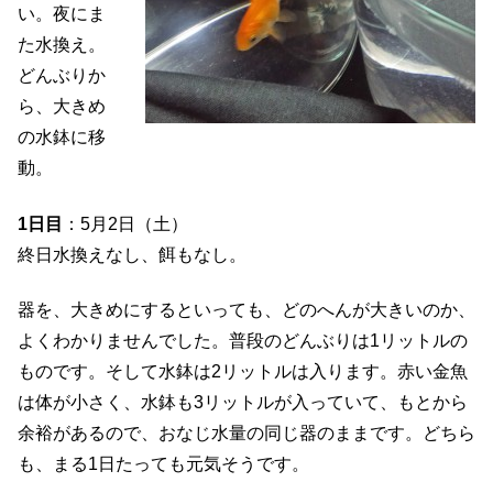
い。夜にま
た水換え。
どんぶりか
ら、大きめ
の水鉢に移
動。
1日目
：5月2日（土）
終日水換えなし、餌もなし。
器を、大きめにするといっても、どのへんが大きいのか、
よくわかりませんでした。普段のどんぶりは1リットルの
ものです。そして水鉢は2リットルは入ります。赤い金魚
は体が小さく、水鉢も3リットルが入っていて、もとから
余裕があるので、おなじ水量の同じ器のままです。どちら
も、まる1日たっても元気そうです。