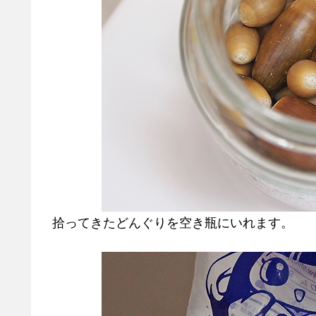
拾ってきたどんぐりを空き瓶にいれます。