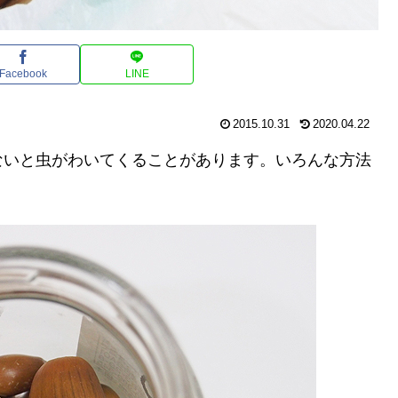
Facebook
LINE
2015.10.31
2020.04.22
ないと虫がわいてくることがあります。いろんな方法