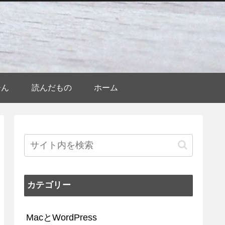
ひん
読んだもの
ホーム
カテゴリー
MacとWordPress