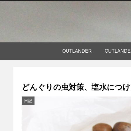
OUTLANDER
OUTLAN
どんぐりの虫対策、塩水につけ
日記