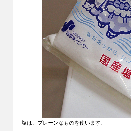
塩は、プレーンなものを使います。