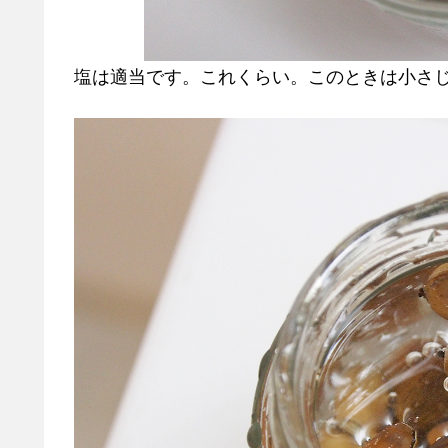
塩は適当です。これくらい。このときは小さ