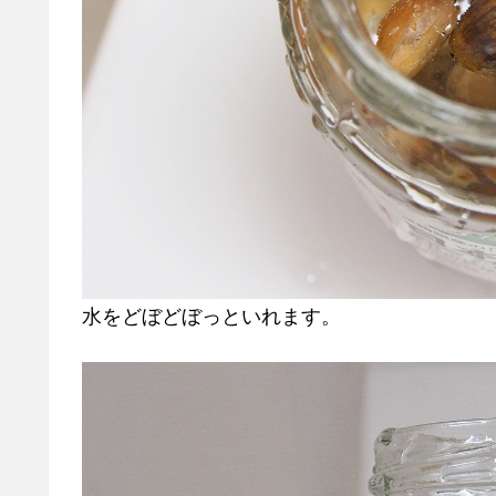
水をどぼどぼっといれます。