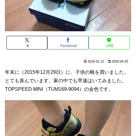
X
Facebook
LINE
2016.01.12
2020.04.25
年末に（2015年12月29日）に、子供の靴を買いました。
とても喜んでいます。家の中でも早速はいてみました。
TOPSPEED MINI（TUM169-9094）の金色です。