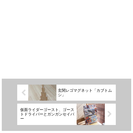
玄関レゴマグネット「カブトム
シ」
仮面ライダーゴースト、ゴース
トドライバーとガンガンセイバ
ー