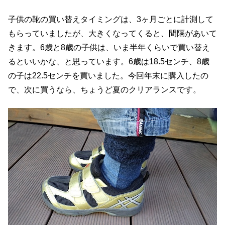
子供の靴の買い替えタイミングは、3ヶ月ごとに計測して
もらっていましたが、大きくなってくると、間隔があいて
きます。6歳と8歳の子供は、いま半年くらいで買い替え
るといいかな、と思っています。6歳は18.5センチ、8歳
の子は22.5センチを買いました。今回年末に購入したの
で、次に買うなら、ちょうど夏のクリアランスです。