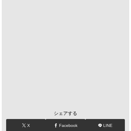
シェアする
X
Facebook
LINE