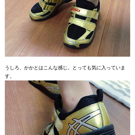
うしろ、かかとはこんな感じ。とっても気に入っていま
す。