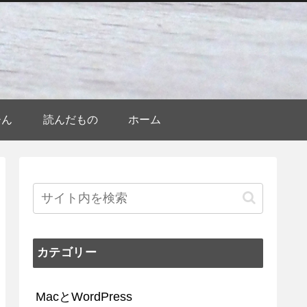
ひん
読んだもの
ホーム
カテゴリー
MacとWordPress