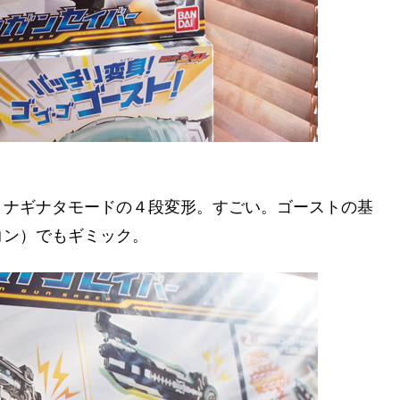
、ナギナタモードの４段変形。すごい。ゴーストの基
コン）でもギミック。