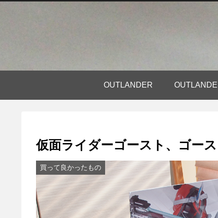
OUTLANDER
OUTLAN
仮面ライダーゴースト、ゴー
買って良かったもの