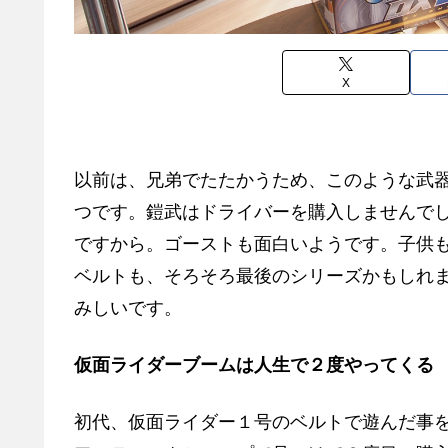
X
以前は、兄弟でたたかうため、このような武
つです。鎧武はドライバーを購入しませんで
ですから。ゴーストも面白いようです。子供
ベルトも、そろそろ最後のシリーズかもしれ
みしいです。
仮面ライダーブームは人生で２度やってくる
初代、仮面ライダー１号のベルトで遊んだ事を