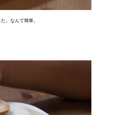
した。なんて簡単。