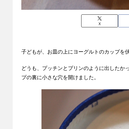
X
子どもが、お皿の上にヨーグルトのカップを
どうも、プッチンとプリンのように出したか
プの裏に小さな穴を開けました。