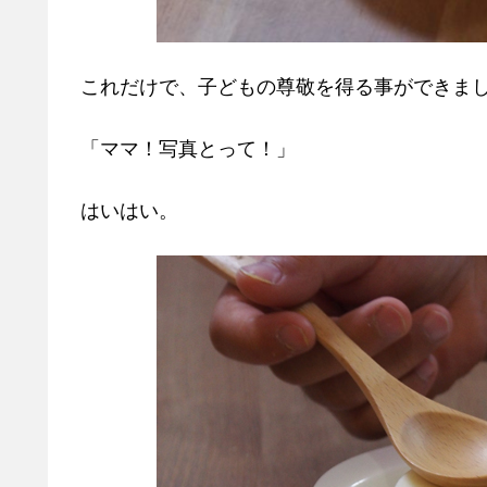
これだけで、子どもの尊敬を得る事ができま
「ママ！写真とって！」
はいはい。