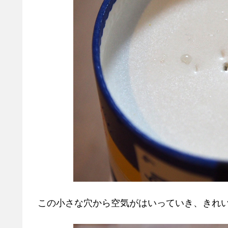
この小さな穴から空気がはいっていき、きれ