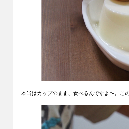
本当はカップのまま、食べるんですよ〜。こ