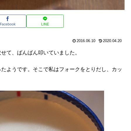
Facebook
LINE
2016.06.10
2020.04.20
伏せて、ばんばん叩いていました。
ったようです。そこで私はフォークをとりだし、カッ