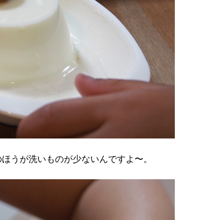
のほうが洗いものが少ないんですよ〜。