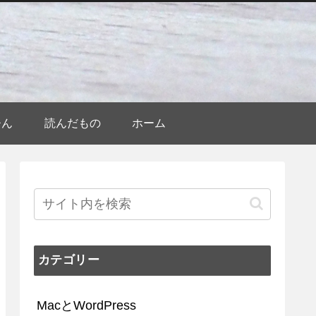
ひん
読んだもの
ホーム
カテゴリー
MacとWordPress