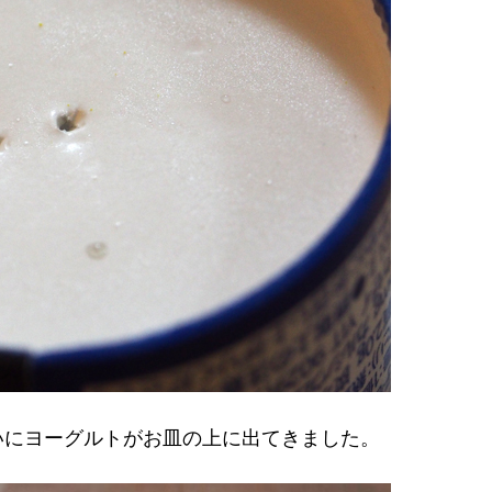
いにヨーグルトがお皿の上に出てきました。