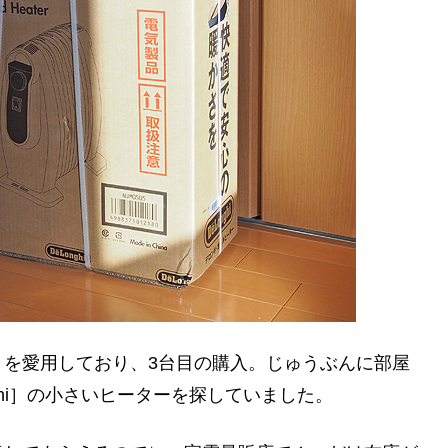
）を愛用しており、3台目の購入。じゅうぶんに部屋
ghi］の小さいヒーターを探していました。