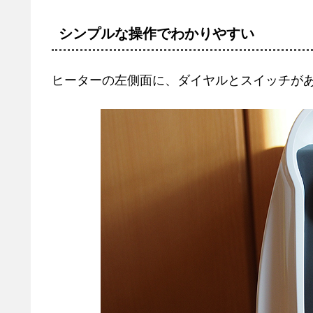
シンプルな操作でわかりやすい
ヒーターの左側面に、ダイヤルとスイッチが