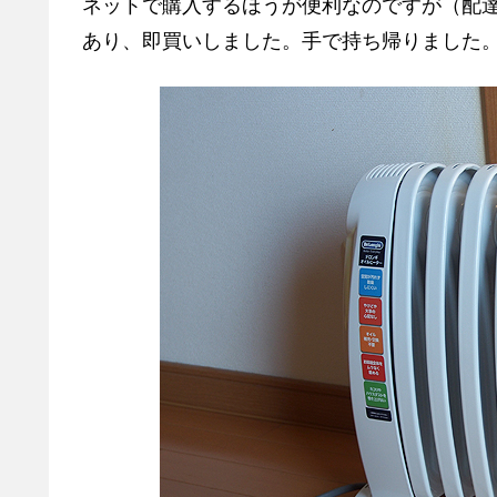
ネットで購入するほうが便利なのですが（配
あり、即買いしました。手で持ち帰りました