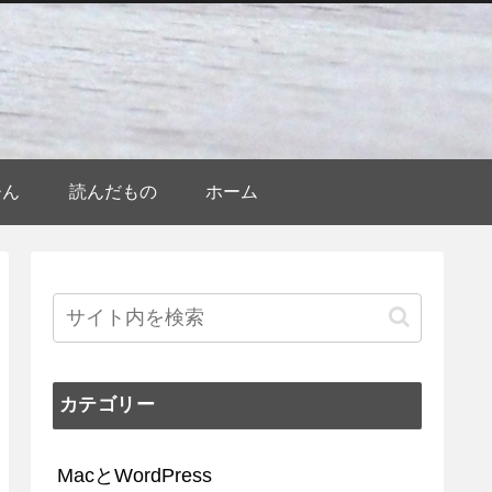
ひん
読んだもの
ホーム
カテゴリー
MacとWordPress