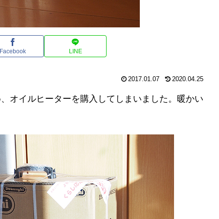
Facebook
LINE
2017.01.07
2020.04.25
め、オイルヒーターを購入してしまいました。暖かい