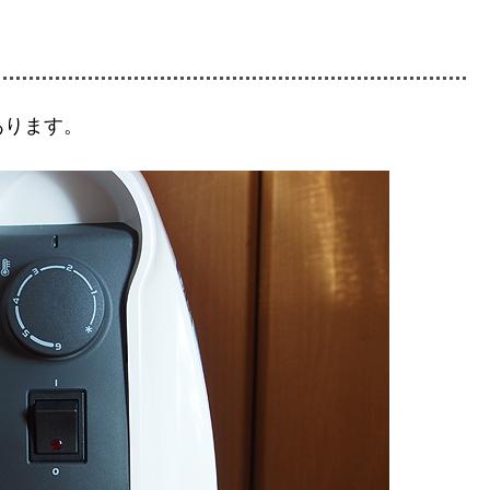
あります。