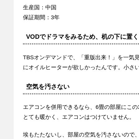
生産国：中国
保証期間：3年
VODでドラマをみるため、机の下に置く
TBSオンデマンドで、「重版出来！」を一気
にオイルヒーターが欲しかったんです。小さ
空気を汚さない
エアコンを併用できるなら、6畳の部屋にこの
とても暖かく、エアコンはつけていません。
埃もたたないし、部屋の空気を汚さないので