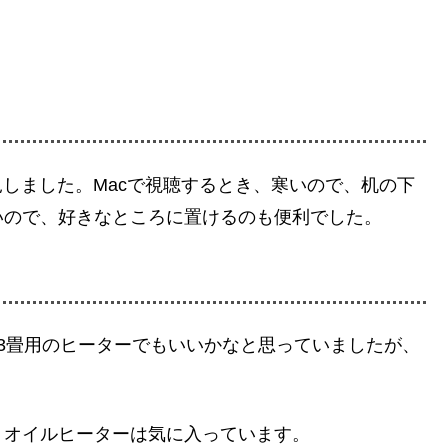
見しました。Macで視聴するとき、寒いので、机の下
いので、好きなところに置けるのも便利でした。
3畳用のヒーターでもいいかなと思っていましたが、
、オイルヒーターは気に入っています。