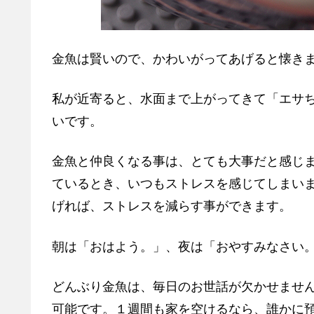
金魚は賢いので、かわいがってあげると懐き
私が近寄ると、水面まで上がってきて「エサ
いです。
金魚と仲良くなる事は、とても大事だと感じ
ているとき、いつもストレスを感じてしまい
げれば、ストレスを減らす事ができます。
朝は「おはよう。」、夜は「おやすみなさい
どんぶり金魚は、毎日のお世話が欠かせません
可能です。１週間も家を空けるなら、誰かに