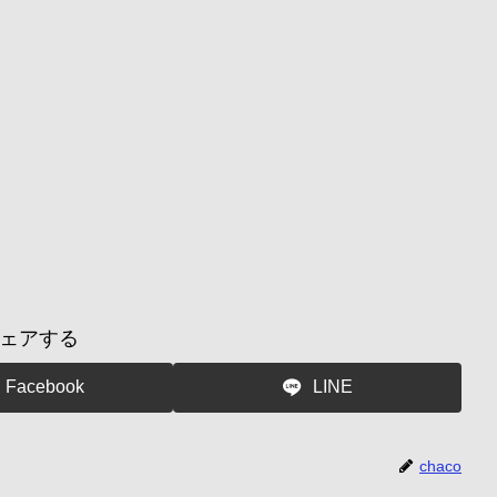
ェアする
Facebook
LINE
chaco