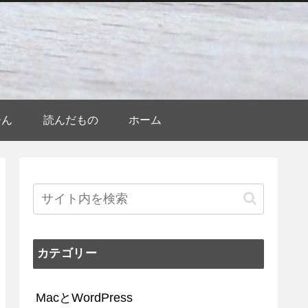
ひん
読んだもの
ホーム
カテゴリー
MacとWordPress