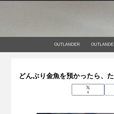
OUTLANDER
OUTLAN
どんぶり金魚を預かったら、
X