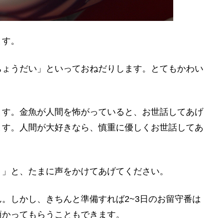
ます。
ちょうだい」といっておねだりします。とてもかわい
ます。金魚が人間を怖がっていると、お世話してあげ
ます。人間が大好きなら、慎重に優しくお世話してあ
。」と、たまに声をかけてあげてください。
。しかし、きちんと準備すれば2~3日のお留守番は
預かってもらうこともできます。