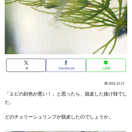
X
Facebook
LINE
2022.12.17
「エビの顔色が悪い！」と思ったら、脱皮した抜け殻でし
た。
どのチェリーシュリンプが脱皮したのでしょうか。