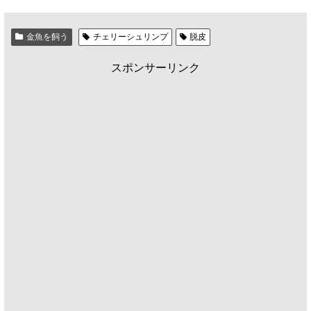
金魚を飼う
チェリーシュリンプ
脱皮
スポンサーリンク