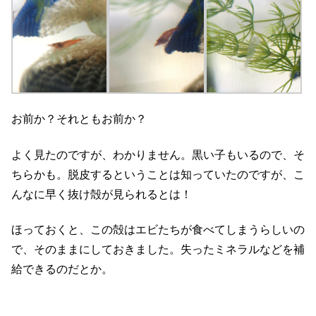
お前か？それともお前か？
よく見たのですが、わかりません。黒い子もいるので、そ
ちらかも。脱皮するということは知っていたのですが、こ
んなに早く抜け殻が見られるとは！
ほっておくと、この殻はエビたちが食べてしまうらしいの
で、そのままにしておきました。失ったミネラルなどを補
給できるのだとか。