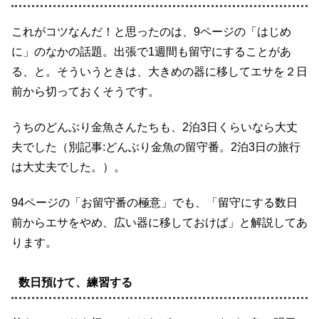
これがコツなんだ！と思ったのは、9ページの「はじめ
に」のなかの話題。出張で1週間も留守にすることがあ
る、と。そういうときは、大きめの器に移してエサを２日
前から切っておくそうです。
うちのどんぶり金魚さんたちも、2泊3日くらいなら大丈
夫でした（別記事:どんぶり金魚の留守番。2泊3日の旅行
は大丈夫でした。）。
94ページの「お留守番の極意」でも、「留守にする数日
前からエサをやめ、広い器に移しておけば」と解説してあ
ります。
数日預けて、練習する