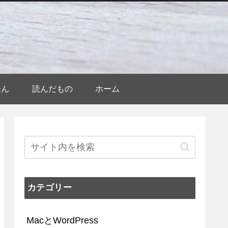
ひん
読んだもの
ホーム
カテゴリー
MacとWordPress