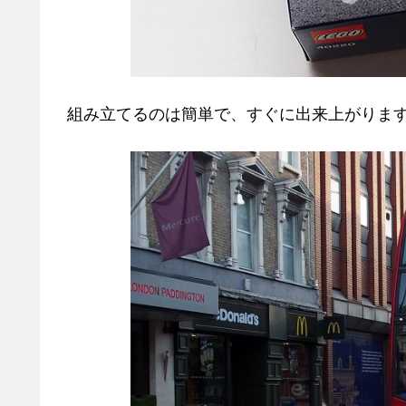
組み立てるのは簡単で、すぐに出来上がりま