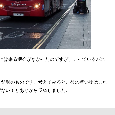
スには乗る機会がなかったのですが、走っているバス
、父親のものです。考えてみると、彼の買い物はこれ
訳ない！とあとから反省しました。