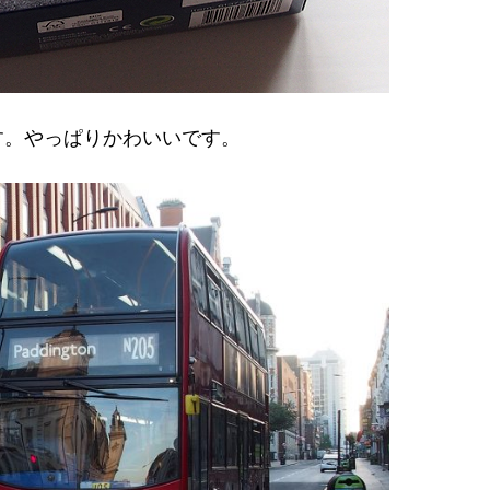
す。やっぱりかわいいです。