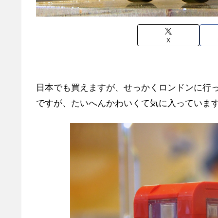
X
日本でも買えますが、せっかくロンドンに行
ですが、たいへんかわいくて気に入っていま