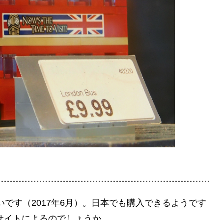
いです（2017年6月）。日本でも購入できるようです
。サイトによるのでしょうか。