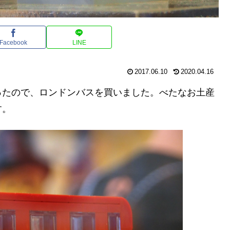
Facebook
LINE
2017.06.10
2020.04.16
ったので、ロンドンバスを買いました。べたなお土産
す。