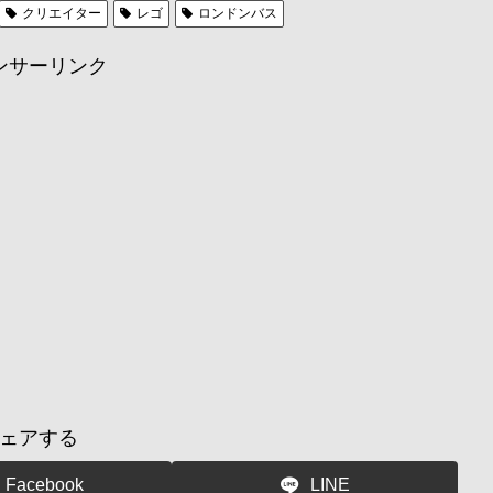
クリエイター
レゴ
ロンドンバス
ンサーリンク
ェアする
Facebook
LINE