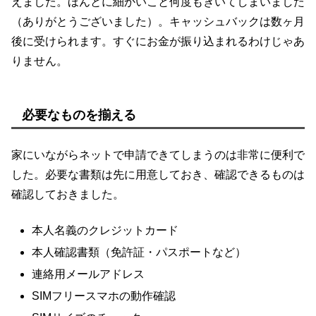
えました。ほんとに細かいこと何度もきいてしまいました
（ありがとうございました）。キャッシュバックは数ヶ月
後に受けられます。すぐにお金が振り込まれるわけじゃあ
りません。
必要なものを揃える
家にいながらネットで申請できてしまうのは非常に便利で
した。必要な書類は先に用意しておき、確認できるものは
確認しておきました。
本人名義のクレジットカード
本人確認書類（免許証・パスポートなど）
連絡用メールアドレス
SIMフリースマホの動作確認