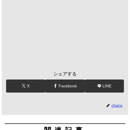
シェアする
X
Facebook
LINE
chaco