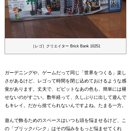
［レゴ］クリエイター Brick Bank 10251
ガーデニングや、ゲームだって同じ「世界をつくる」楽し
さがあるけど、レゴって時間を閉じ込めておけるような感
覚があります。丈夫で、ビビットなあの色も、簡単には褪
せないのがすごい。数年経って、久しぶりに出して遊んで
もキレイ。だから捨てられないんですよね。たまる一方。
遊んで飾るためのスペースはいつも頭を悩ませるけど、こ
の「ブリックバンク」はその悩みをもっと悩ませてくれ