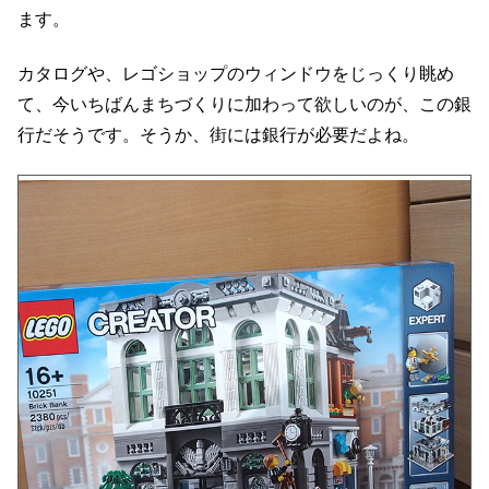
ます。
カタログや、レゴショップのウィンドウをじっくり眺め
て、今いちばんまちづくりに加わって欲しいのが、この銀
行だそうです。そうか、街には銀行が必要だよね。