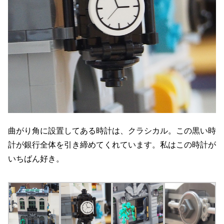
曲がり角に設置してある時計は、クラシカル。この黒い時
計が銀行全体を引き締めてくれています。私はこの時計が
いちばん好き。