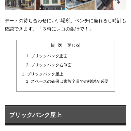
デートの待ち合わせにいい場所。ベンチに座れるし時計も
確認できます。「３時にレゴの銀行で！」
目次
ブリックバンク正面
ブリックバンク右側面
ブリックバンク屋上
スペースの確保は家族全員での検討が必要
ブリックバンク屋上