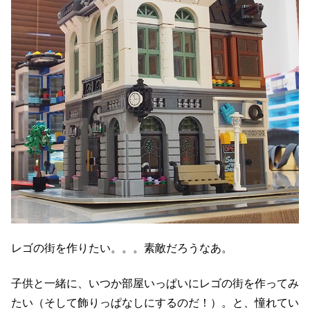
レゴの街を作りたい。。。素敵だろうなあ。
子供と一緒に、いつか部屋いっぱいにレゴの街を作ってみ
たい（そして飾りっぱなしにするのだ！）。と、憧れてい