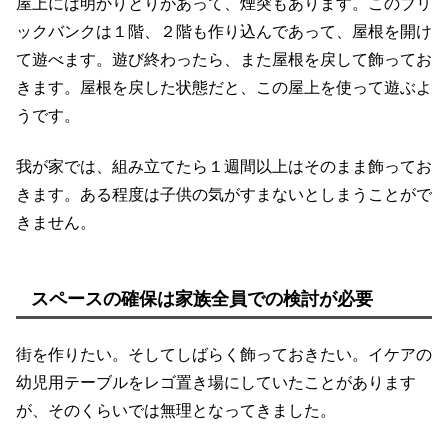
屋上には明かりとりがあって、煙突もあります。このブリ
ックバンクは１階、２階も作り込んであって、屋根を開け
て遊べます。遊び終わったら、また屋根を戻して飾ってお
きます。屋根を戻した状態だと、この屋上を使って遊ぶよ
うです。
我が家では、組み立てたら１週間以上はそのまま飾ってお
きます。ある程度は子供の気がすまないとしまうことがで
きません。
スペースの確保は家族全員での検討が必要
街を作りたい。そしてしばらく飾っておきたい。イケアの
幼児用テーブルをレゴ置き場にしていたことがあります
が、そのくらいでは無理となってきました。