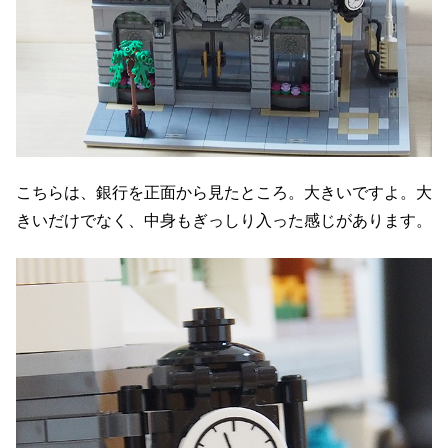
こちらは、銀行を正面から見たところ。大きいですよ。大
きいだけでなく、中身もぎっしり入った感じがあります。