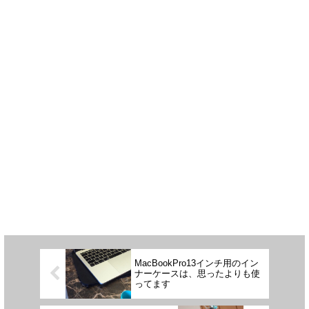
MacBookPro13インチ用のイン
ナーケースは、思ったよりも使
ってます