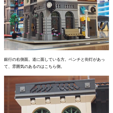
銀行の右側面。道に面している方。ベンチと街灯があっ
て、雰囲気のあるのはこちら側。