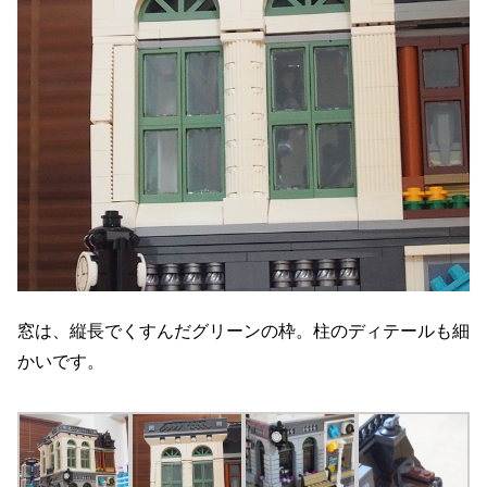
窓は、縦長でくすんだグリーンの枠。柱のディテールも細
かいです。