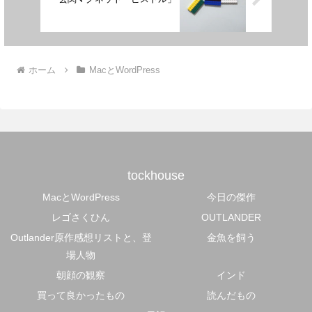
ホーム
MacとWordPress
tockhouse
MacとWordPress
今日の傑作
レゴさくひん
OUTLANDER
Outlander原作感想リストと、登
金魚を飼う
場人物
朝顔の観察
インド
買って良かったもの
読んだもの