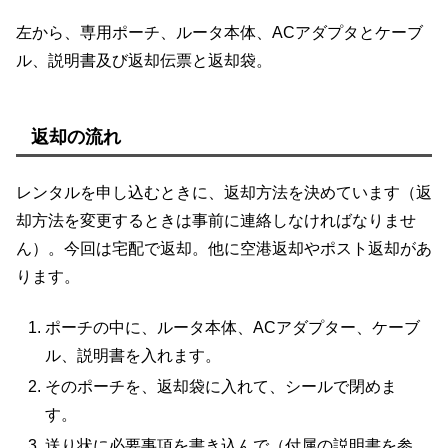
左から、専用ポーチ、ルータ本体、ACアダプタとケーブ
ル、説明書及び返却伝票と返却袋。
返却の流れ
レンタルを申し込むときに、返却方法を決めています（返
却方法を変更するときは事前に連絡しなければなりませ
ん）。今回は宅配で返却。他に空港返却やポスト返却があ
ります。
ポーチの中に、ルータ本体、ACアダプター、ケーブ
ル、説明書を入れます。
そのポーチを、返却袋に入れて、シールで閉めま
す。
送り状に必要事項を書き込んで（付属の説明書を参