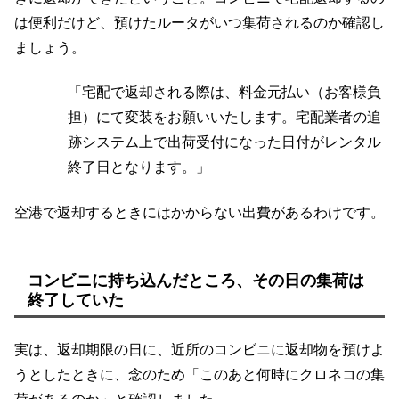
は便利だけど、預けたルータがいつ集荷されるのか確認し
ましょう。
「宅配で返却される際は、料金元払い（お客様負
担）にて変装をお願いいたします。宅配業者の追
跡システム上で出荷受付になった日付がレンタル
終了日となります。」
空港で返却するときにはかからない出費があるわけです。
コンビニに持ち込んだところ、その日の集荷は
終了していた
実は、返却期限の日に、近所のコンビニに返却物を預けよ
うとしたときに、念のため「このあと何時にクロネコの集