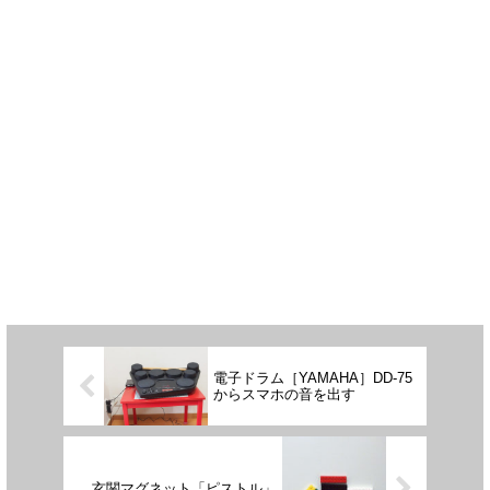
電子ドラム［YAMAHA］DD-75
からスマホの音を出す
玄関マグネット「ピストル」