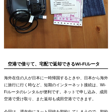
空港で借りて、宅配で返却できるWi-Fiルータ
海外在住の人が日本に一時帰国するときや、日本から海外
に旅行に行く時など、短期のインターネット接続は、Wi-
Fiルータのレンタルが便利です。ネットで申し込み、成田
空港で受け取り、また返却も成田空港でできます。
今回は、滞在中にネット回線を契約してしまうので、契約