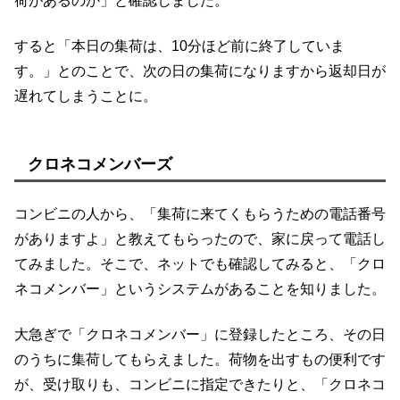
荷があるのか」と確認しました。
すると「本日の集荷は、10分ほど前に終了していま
す。」とのことで、次の日の集荷になりますから返却日が
遅れてしまうことに。
クロネコメンバーズ
コンビニの人から、「集荷に来てくもらうための電話番号
がありますよ」と教えてもらったので、家に戻って電話し
てみました。そこで、ネットでも確認してみると、「クロ
ネコメンバー」というシステムがあることを知りました。
大急ぎで「クロネコメンバー」に登録したところ、その日
のうちに集荷してもらえました。荷物を出すもの便利です
が、受け取りも、コンビニに指定できたりと、「クロネコ