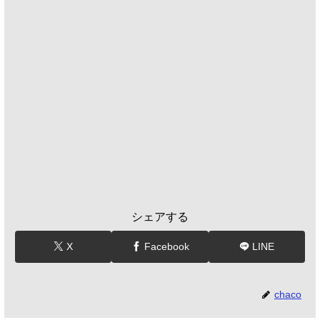
シェアする
X
Facebook
LINE
chaco