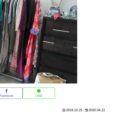
Facebook
LINE
2019.10.25
2020.04.22