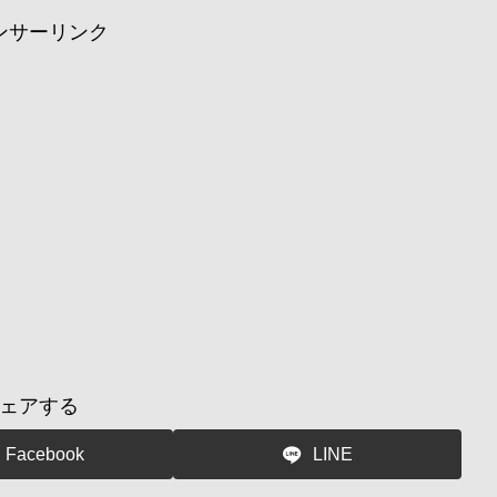
ンサーリンク
ェアする
Facebook
LINE