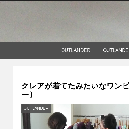
OUTLANDER
OUTLAN
クレアが着てたみたいなワン
ー〕
OUTLANDER