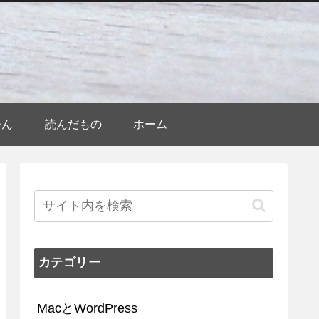
ひん
読んだもの
ホーム
カテゴリー
MacとWordPress