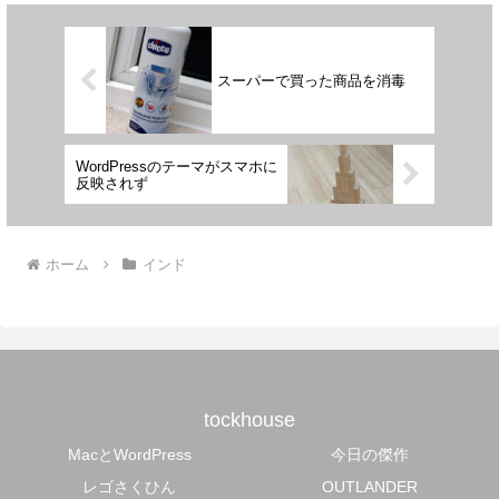
スーパーで買った商品を消毒
WordPressのテーマがスマホに
反映されず
ホーム
インド
tockhouse
MacとWordPress
今日の傑作
レゴさくひん
OUTLANDER