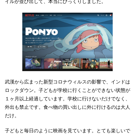
イルが並び出して、本当にびっくりしました。
武漢から広まった新型コロナウィルスの影響で、インドは
ロックダウン。子どもが学校に行くことができない状態が
１ヶ月以上経過しています。学校に行けないだけでなく、
外出も禁止です。食べ物の買い出しに外に行けるのは大人
だけ。
子どもと毎日のように映画を見ています。とても楽しいで