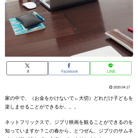
X
Facebook
LINE
2020.04.17
家の中で、（お金をかけないで←大切）どれだけ子どもを
楽しませることができるか。。。
ネットフリックスで、ジブリ映画を観ることができるのを
知っていますか？この春から、とつぜん、ジブリのサムネ