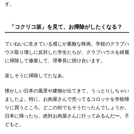
す。
「コクリコ坂」を見て、お掃除がしたくなる？
ていねいに生きている感じが素敵な映画。学校のクラブハ
ウス取り壊しに反対した学生たちが、クラブハウスを綺麗
に掃除して修復して、理事長に掛け合います。
楽しそうに掃除してたなあ。
懐かしい日本の風景や建物が出てきて、うっとりしちゃい
ましたよ。特に、お肉屋さんで売ってるコロッケを学校帰
りに買うところ。どこの街でもそうだったんでしょうか。
日本に帰ったら、絶対お肉屋さんに行ってみるんだ〜。子
どもと。