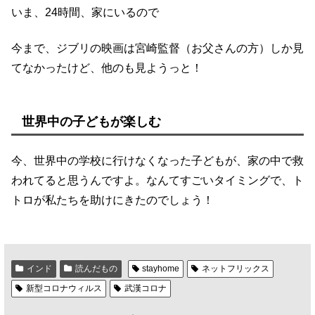
いま、24時間、家にいるので
今まで、ジブリの映画は宮崎監督（お父さんの方）しか見
てなかったけど、他のも見ようっと！
世界中の子どもが楽しむ
今、世界中の学校に行けなくなった子どもが、家の中で救
われてると思うんですよ。なんてすごいタイミングで、ト
トロが私たちを助けにきたのでしょう！
インド
読んだもの
stayhome
ネットフリックス
新型コロナウィルス
武漢コロナ