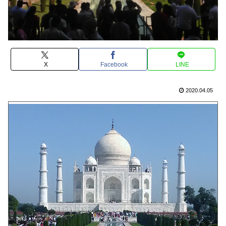
X
Facebook
LINE
2020.04.05