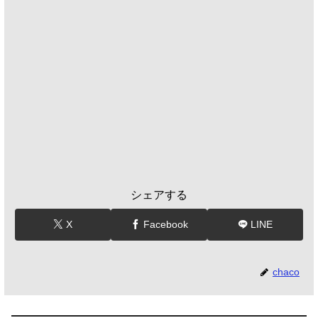
シェアする
X
Facebook
LINE
chaco