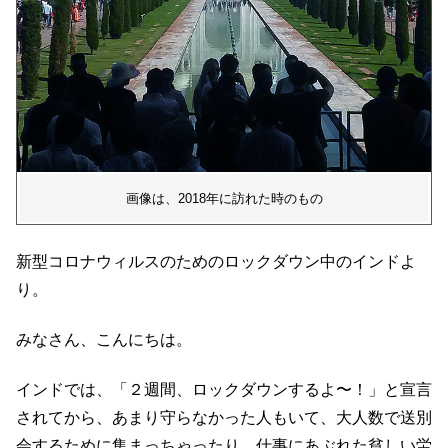
画像は、2018年に訪れた時のもの
新型コロナウィルスのためのロックダウン中のインドよ
り。
みなさん、こんにちは。
インドでは、「２週間、ロックダウンするよ〜！」と宣言
されてから、あまり守らなかった人もいて、大人数で送別
会するために集まっちゃったり、仕事にあぶれた貧しい労