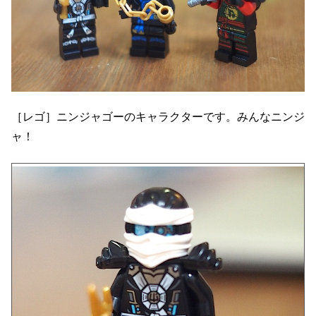
［レゴ］ニンジャゴーのキャラクターです。みんなニンジ
ャ！