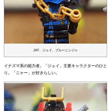
JAY、ジェイ、ブルーニンジャ
イナズマ系の能力者。「ジェイ」主要キャラクターのひと
り。「ニャー」が好きらしい。