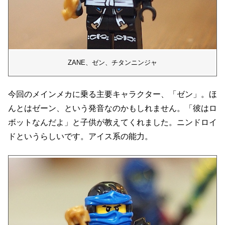
ZANE、ゼン、チタンニンジャ
今回のメインメカに乗る主要キャラクター、「ゼン」。ほ
んとはゼーン、という発音なのかもしれません。「彼はロ
ボットなんだよ」と子供が教えてくれました。ニンドロイ
ドというらしいです。アイス系の能力。