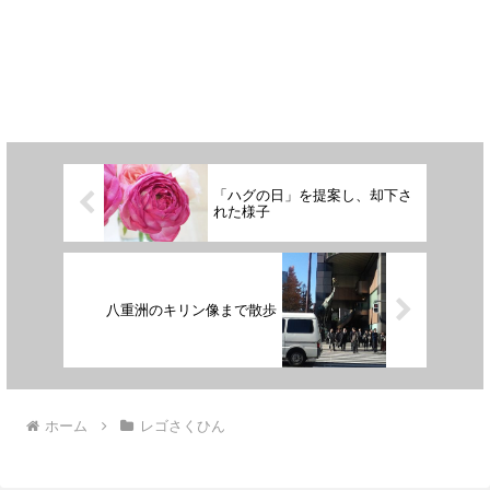
「ハグの日」を提案し、却下さ
れた様子
八重洲のキリン像まで散歩
ホーム
レゴさくひん