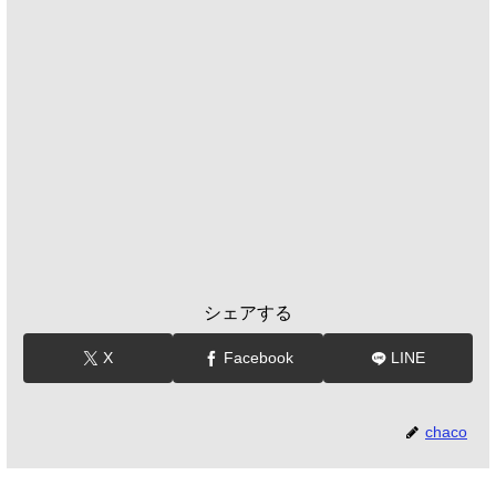
シェアする
X
Facebook
LINE
chaco