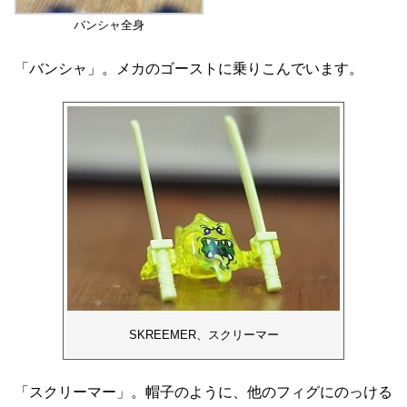
バンシャ全身
「バンシャ」。メカのゴーストに乗りこんでいます。
SKREEMER、スクリーマー
「スクリーマー」。帽子のように、他のフィグにのっける