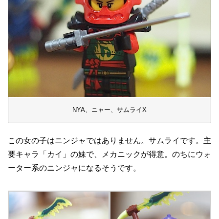
NYA、ニャー、サムライX
この女の子はニンジャではありません。サムライです。主
要キャラ「カイ」の妹で、メカニックが得意。のちにウォ
ーター系のニンジャになるそうです。