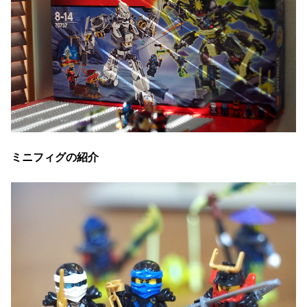
ミニフィグの紹介