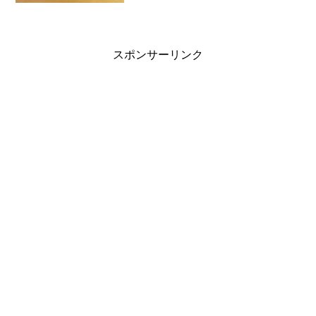
いても、とても愛らしいです...
スポンサーリンク