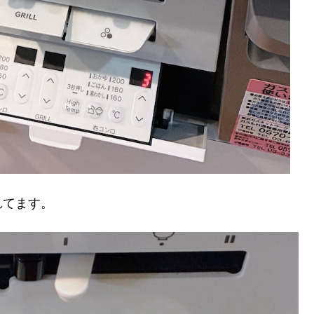
れてます。