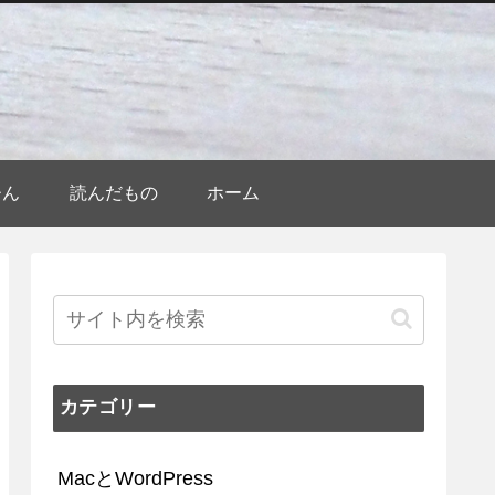
ひん
読んだもの
ホーム
カテゴリー
MacとWordPress