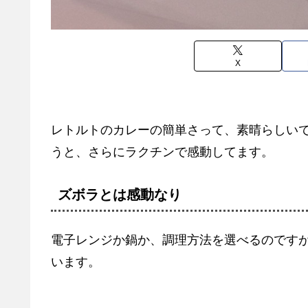
X
レトルトのカレーの簡単さって、素晴らしい
うと、さらにラクチンで感動してます。
ズボラとは感動なり
電子レンジか鍋か、調理方法を選べるのです
います。