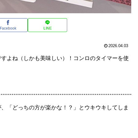
Facebook
LINE
2026.04.03
ですよね（しかも美味しい）！コンロのタイマーを使
が、「どっちの方が楽かな！？」とウキウキしてしま