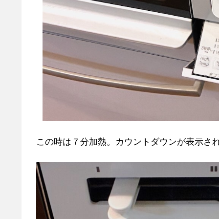
この時は７分加熱。カウントダウンが表示さ