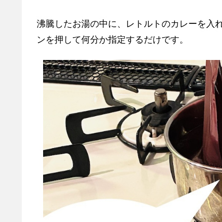
沸騰したお湯の中に、レトルトのカレーを入
ンを押して何分か指定するだけです。