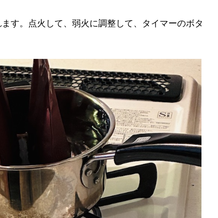
れます。点火して、弱火に調整して、タイマーのボタ