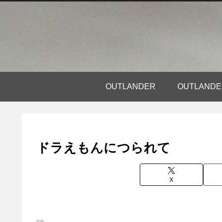
OUTLANDER
OUTLAN
ドラえもんにつられて
X