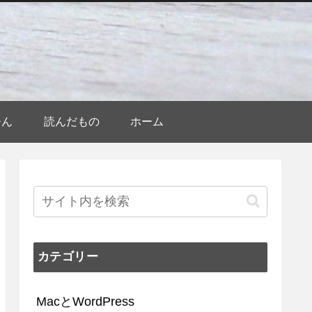
ひん
読んだもの
ホーム
カテゴリー
MacとWordPress