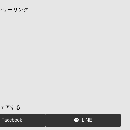
ンサーリンク
ェアする
Facebook
LINE