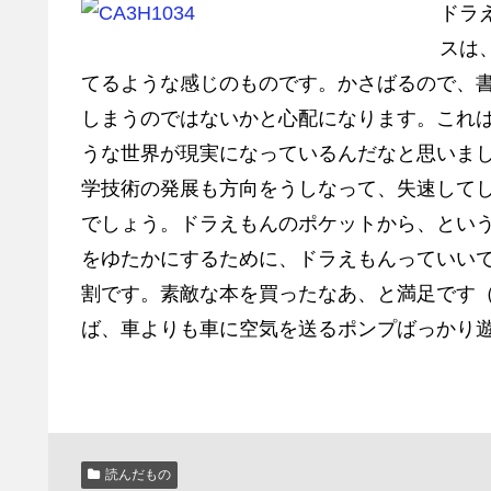
ドラ
スは
てるような感じのものです。かさばるので、
しまうのではないかと心配になります。これ
うな世界が現実になっているんだなと思いま
学技術の発展も方向をうしなって、失速して
でしょう。ドラえもんのポケットから、とい
をゆたかにするために、ドラえもんっていい
割です。素敵な本を買ったなあ、と満足です
ば、車よりも車に空気を送るポンプばっかり
読んだもの