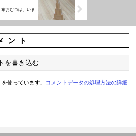
布おむつは、いま
メント
トを書き込む
t を使っています。
コメントデータの処理方法の詳細