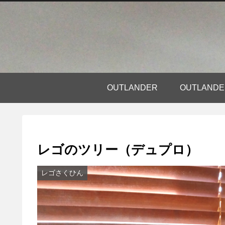
OUTLANDER
OUTLAN
レゴのツリー（デュプロ）
レゴさくひん