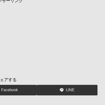
ンサーリンク
ェアする
Facebook
LINE