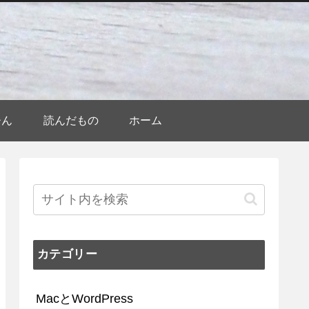
ひん
読んだもの
ホーム
カテゴリー
MacとWordPress