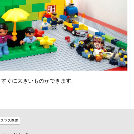
、すぐに大きいものができます。
リスマス準備