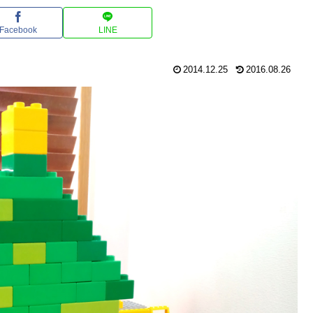
Facebook
LINE
2014.12.25
2016.08.26