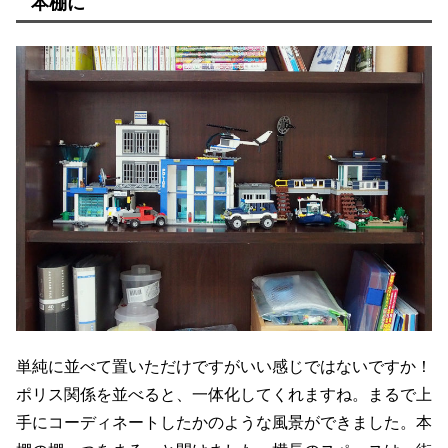
本棚に
単純に並べて置いただけですがいい感じではないですか！
ポリス関係を並べると、一体化してくれますね。まるで上
手にコーディネートしたかのような風景ができました。本