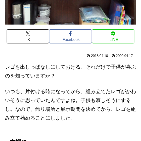
X
Facebook
LINE
2018.04.10
2020.04.17
レゴを出しっぱなしにしておける。それだけで子供が喜ぶ
のを知っていますか？
いつも、片付ける時になってから、組み立てたレゴがかわ
いそうに思っていたんですよね。子供も寂しそうにする
し。なので、飾り場所と展示期間を決めてから、レゴを組
み立て始めることにしました。