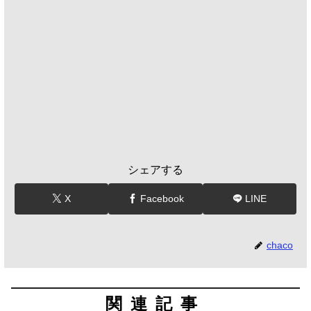
シェアする
X
Facebook
LINE
chaco
関連記事