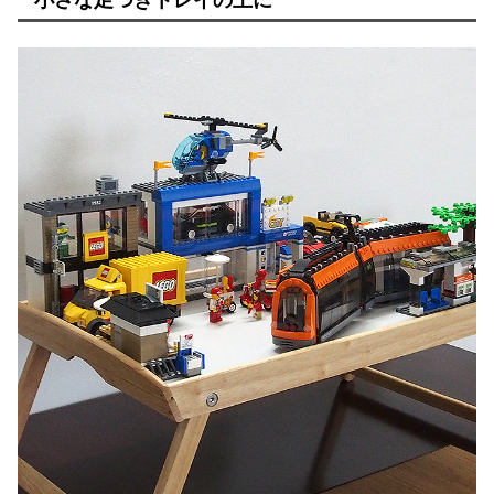
小さな足つきトレイの上に