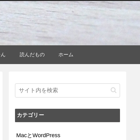
ひん
読んだもの
ホーム
カテゴリー
MacとWordPress