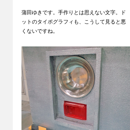
蒲田ゆきです。手作りとは思えない文字。ド
ットのタイポグラフィも、こうして見ると悪
くないですね。