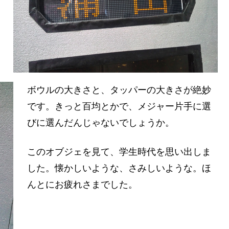
ボウルの大きさと、タッパーの大きさが絶妙
です。きっと百均とかで、メジャー片手に選
びに選んだんじゃないでしょうか。
このオブジェを見て、学生時代を思い出しま
した。懐かしいような、さみしいような。ほ
んとにお疲れさまでした。