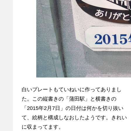
白いプレートもていねいに作ってありまし
た。この縦書きの「蒲田駅」と横書きの
「2015年2月7日」の日付は何かを切り抜い
て、絵柄と構成しなおしたようです。きれい
に収まってます。