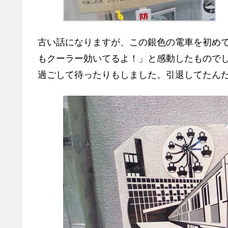
古い話になりますが、この銀色の電車を初め
もクーラー効いてるよ！」と感動したもので
過ごして待ったりもしました。引退してたん