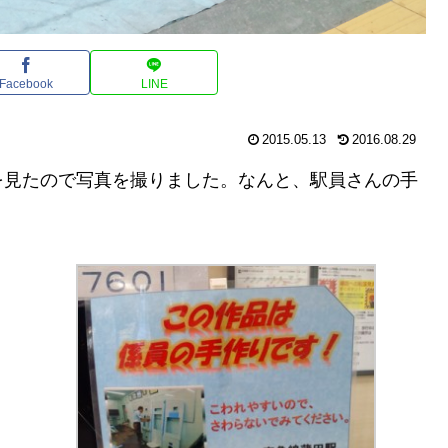
Facebook
LINE
2015.05.13
2016.08.29
を見たので写真を撮りました。なんと、駅員さんの手