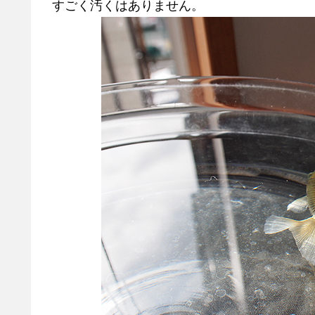
すごく汚くはありません。