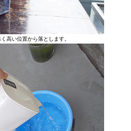
べく高い位置から落とします。