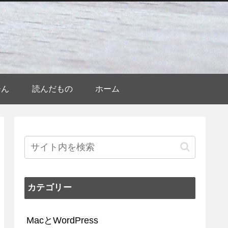
ひん
読んだもの
ホーム
カテゴリー
MacとWordPress