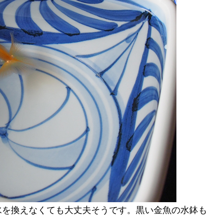
水を換えなくても大丈夫そうです。黒い金魚の水鉢も