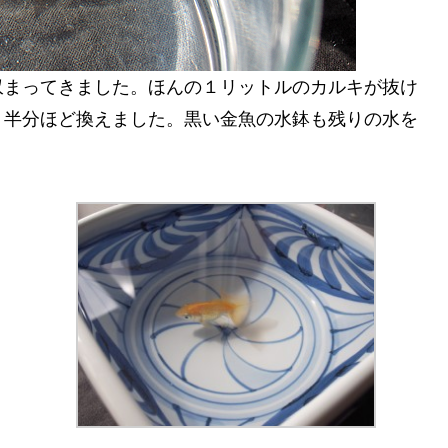
収まってきました。ほんの１リットルのカルキが抜け
、半分ほど換えました。黒い金魚の水鉢も残りの水を