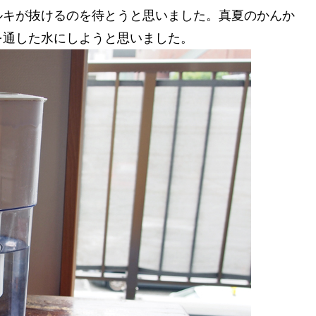
ルキが抜けるのを待とうと思いました。真夏のかんか
を通した水にしようと思いました。