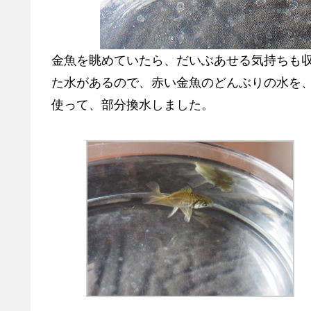
金魚を眺めていたら、だいぶあせる気持ちも
た水があるので、赤い金魚のどんぶりの水を
使って、部分換水しました。