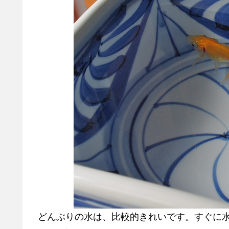
どんぶりの水は、比較的きれいです。すぐに