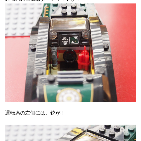
運転席の左側には、銃が！