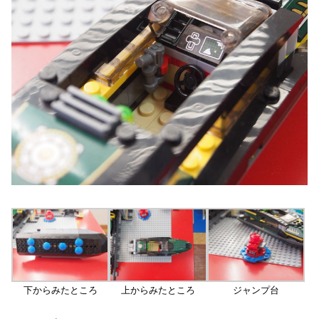
下からみたところ
上からみたところ
ジャンプ台