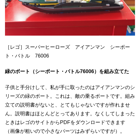
［レゴ］スーパーヒーローズ アイアンマン シーポー
ト・バトル 76006
緑のボート（シーポート・バトル76006）を組み立てた
子供と手分けして、私が手に取ったのはアイアンマンのシ
リーズの緑のボート。これは、敵の乗るボートです。組み
立ての説明書がないと、とてもじゃないですが作れませ
ん。説明書はほとんどとってあります。なくしてしまった
ときはレゴのサイトからPDFをダウンロードできます
（画像が粗いので小さなパーツはみずらいですが）。