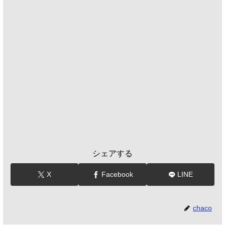
シェアする
X
Facebook
LINE
chaco