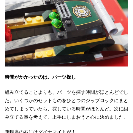
時間がかかったのは、パーツ探し
組み立てることよりも、パーツを探す時間がほとんどでし
た。いくつかのセットものをひとつのジップロックにまと
めてしまっていたら、探している時間がほとんど。次に組
み立てる事を考えて、上手にしまおうと心に決めました。
運転席の右にはダイナマイトが！