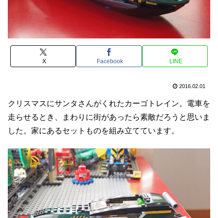
X
Facebook
LINE
2016.02.01
クリスマスにサンタさんがくれたカーゴトレイン。電車を
走らせるとき、まわりに街があったら素敵だろうと思いま
した。家にあるセットものを組み立てています。