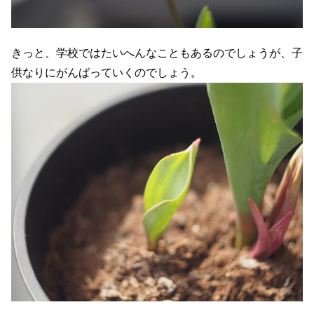
きっと、学校ではたいへんなこともあるのでしょうが、子
供なりにがんばっていくのでしょう。