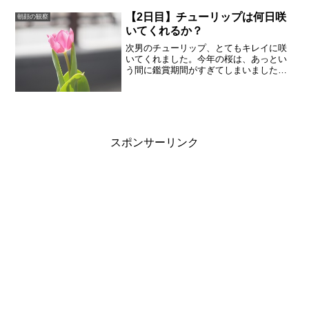
月間しか観察できません。...
【2日目】チューリップは何日咲
朝顔の観察
いてくれるか？
次男のチューリップ、とてもキレイに咲
いてくれました。今年の桜は、あっとい
う間に鑑賞期間がすぎてしまいました。
雨が降ったり急に暖かくなったり、花見
のタイミングは難しかったです。チュー
リップはどのくらい楽しめるのでしょう
か。咲いて2日目のチュー...
スポンサーリンク