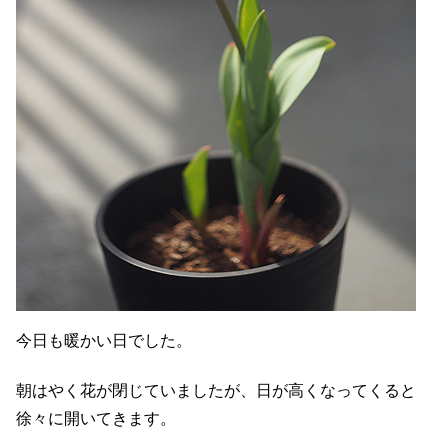
今日も暖かい日でした。
朝はやく花が閉じていましたが、日が高くなってくると
徐々に開いてきます。