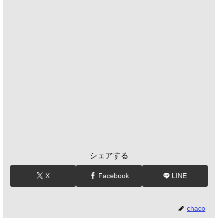
シェアする
X
Facebook
LINE
chaco