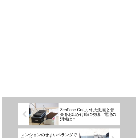
ZenFone Goにいれた動画と音
楽をお出かけ時に視聴、電池の
消耗は？
マンションのせまいベランダで