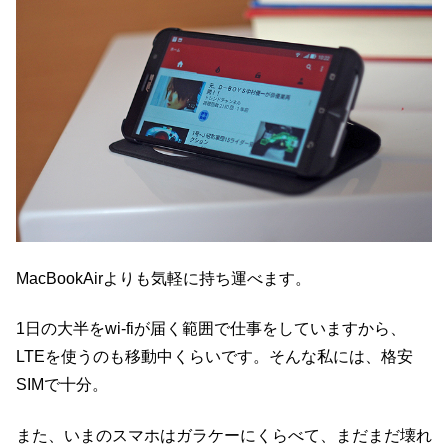
MacBookAirよりも気軽に持ち運べます。
1日の大半をwi-fiが届く範囲で仕事をしていますから、
LTEを使うのも移動中くらいです。そんな私には、格安
SIMで十分。
また、いまのスマホはガラケーにくらべて、まだまだ壊れ