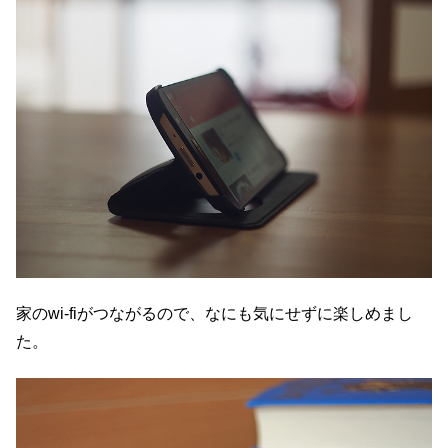
家のwi-fiがつながるので、なにも気にせずに楽しめまし
た。