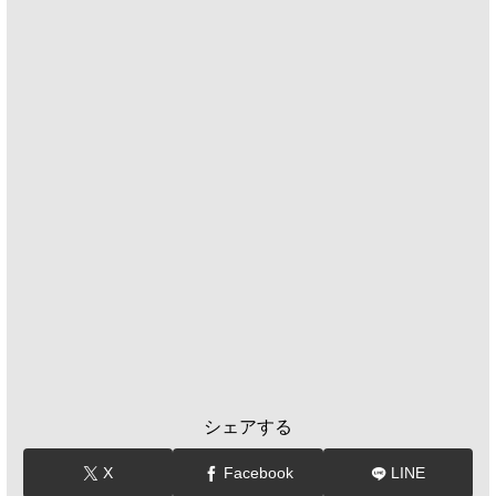
シェアする
X
Facebook
LINE