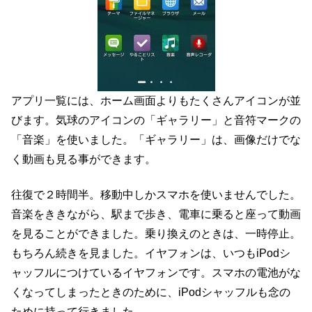
アプリ一覧には、ホーム画面よりもたくさんアイコンが並
びます。気球のアイコンの「ギャラリー」と音符マークの
「音楽」を使いました。「ギャラリー」は、画像だけでな
く動画も見る事ができます。
往復で２時間半。移動中しかスマホを使いませんでした。
音楽をききながら、駅まで歩き、電車に乗ると座って動画
を見ることができました。乗り換えのときは、一時停止。
もちろん続きを見ました。イヤフォンは、いつもiPodシ
ャッフルにつけているイヤフォンです。スマホの電池がな
くなってしまったときのために、iPodシャッフルも念の
ために持って行きました。