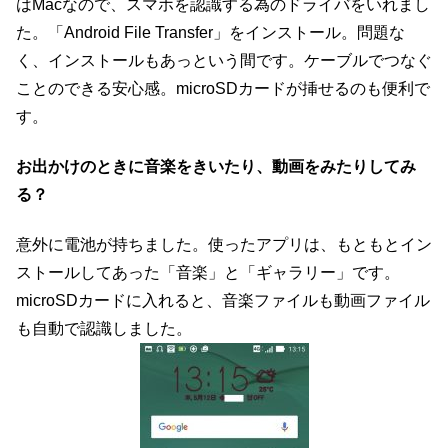
はMacなので、スマホを認識する為のドライバをいれまし
た。「Android File Transfer」をインストール。問題な
く、インストールもあっという間です。ケーブルでつなぐ
ことのできる安心感。microSDカードが挿せるのも便利で
す。
お出かけのときに音楽をきいたり、動画をみたりしてみ
る？
意外に電池が持ちました。使ったアプリは、もともとイン
ストールしてあった「音楽」と「ギャラリー」です。
microSDカードに入れると、音楽ファイルも動画ファイル
も自動で認識しました。