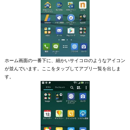
ホーム画面の一番下に、細かいサイコロのようなアイコン
が並んでいます。ここをタップしてアプリ一覧を出しま
す。