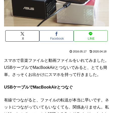
X
Facebook
LINE
2016.05.17
2020.04.18
スマホで音楽ファイルと動画ファイルをいれてみました。
USBケーブルでMacBookAirとつないでみると、とても簡
単。さっそくお出かけにスマホを持って行きました。
USBケーブルでMacBookAirとつなぐ
有線でつながると、ファイルの転送が本当に早いです。ネ
ットにつながっていてもいなくても、関係ありません。私