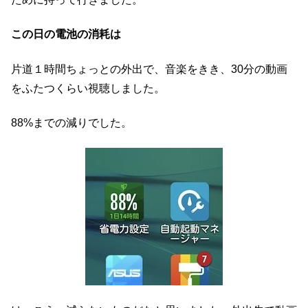
この日の電池の消耗は
片道１時間ちょっとの外出で、音楽をきき、30分の動画
をふたつくらい視聴しました。
88%までの減りでした。