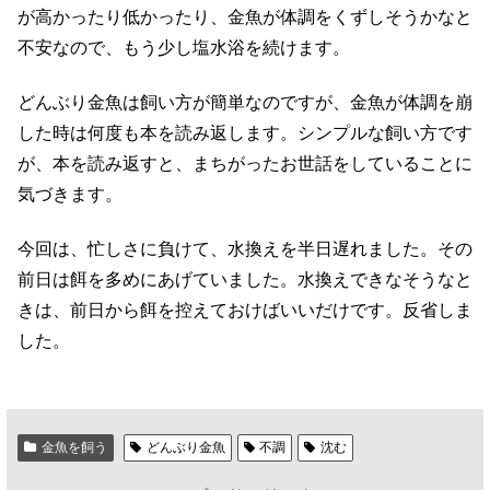
が高かったり低かったり、金魚が体調をくずしそうかなと
不安なので、もう少し塩水浴を続けます。
どんぶり金魚は飼い方が簡単なのですが、金魚が体調を崩
した時は何度も本を読み返します。シンプルな飼い方です
が、本を読み返すと、まちがったお世話をしていることに
気づきます。
今回は、忙しさに負けて、水換えを半日遅れました。その
前日は餌を多めにあげていました。水換えできなそうなと
きは、前日から餌を控えておけばいいだけです。反省しま
した。
金魚を飼う
どんぶり金魚
不調
沈む