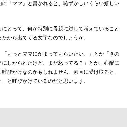
的に「ママ」と書かれると、恥ずかしいくらい嬉しい
。
もにとって、何か特別に母親に対して考えていること
ったから出てくる文字なのでしょうか。
、「もっとママにかまってもらいたい。」とか「きの
マにしかられたけど、まだ怒ってる？」とか、心配に
る呼びかけなのかもしれません。素直に受け取ると、
マ」と呼びかけているのだと思います。