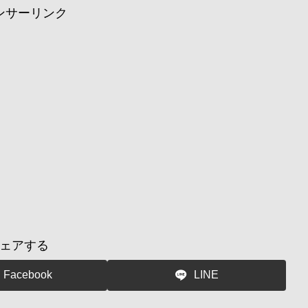
ンサーリンク
ェアする
Facebook
LINE