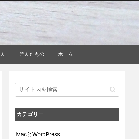
ひん
読んだもの
ホーム
カテゴリー
MacとWordPress