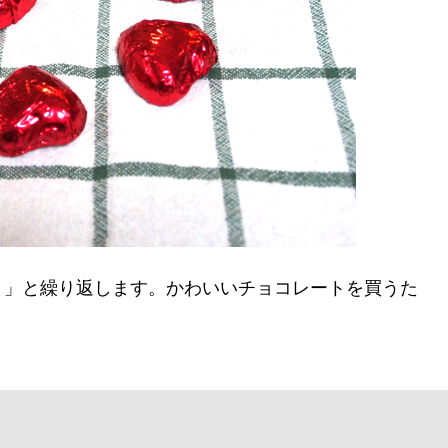
！」と繰り返します。かわいいチョコレートを買うた