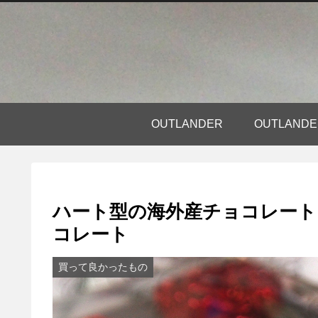
OUTLANDER
OUTLAN
ハート型の海外産チョコレート
コレート
買って良かったもの