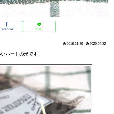
Facebook
LINE
2016.11.20
2020.04.22
いいハートの形です。