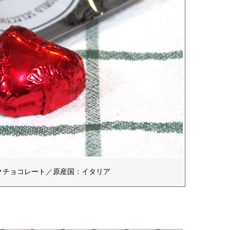
クチョコレート／原産国：イタリア