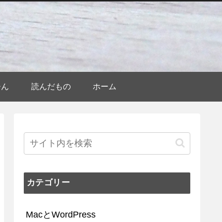
ひん
読んだもの
ホーム
カテゴリー
MacとWordPress