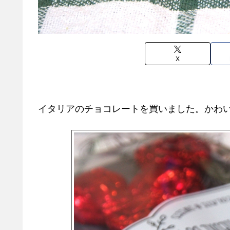
X
イタリアのチョコレートを買いました。かわ