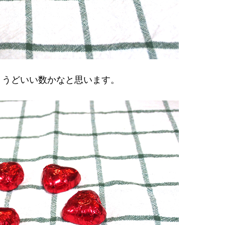
ょうどいい数かなと思います。