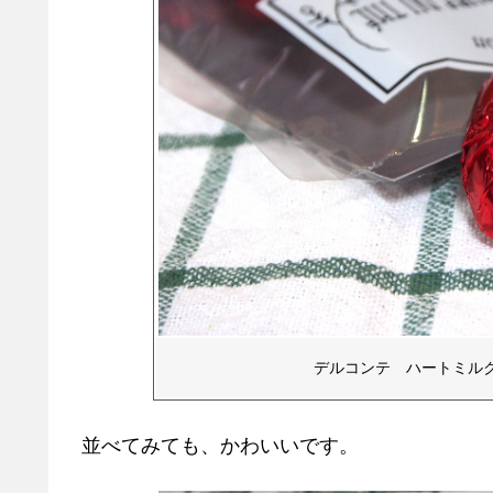
デルコンテ ハートミル
並べてみても、かわいいです。