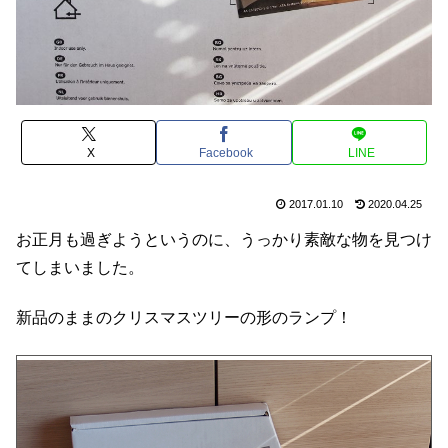
X
Facebook
LINE
2017.01.10
2020.04.25
お正月も過ぎようというのに、うっかり素敵な物を見つけ
てしまいました。
新品のままのクリスマスツリーの形のランプ！