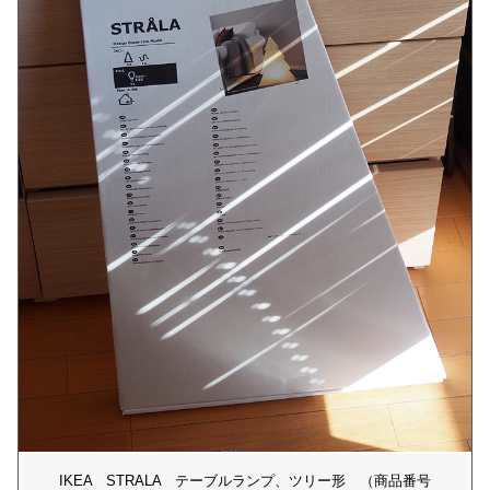
IKEA STRALA テーブルランプ、ツリー形 （商品番号