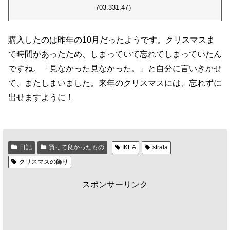
703.331.47）
購入したのは昨年の10月だったようです。クリスマスま
で時間があったため、しまっていて忘れてしまっていたん
ですね。「見なかった見なかった。」と自分に言いきかせ
て、またしまいました。来年のクリスマスには、忘れずに
出せますように！
日記
買って良かったもの
IKEA
strala
クリスマスの飾り
スポンサーリンク