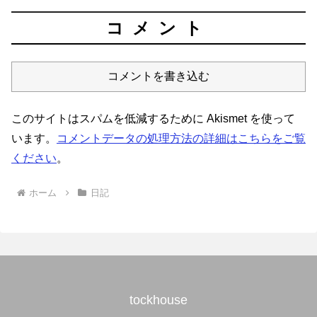
コメント
コメントを書き込む
このサイトはスパムを低減するために Akismet を使って
います。
コメントデータの処理方法の詳細はこちらをご覧
ください
。
ホーム
日記
tockhouse