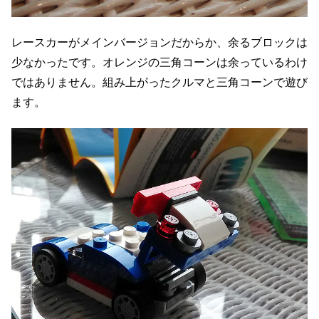
レースカーがメインバージョンだからか、余るブロックは
少なかったです。オレンジの三角コーンは余っているわけ
ではありません。組み上がったクルマと三角コーンで遊び
ます。