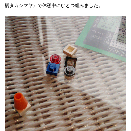
橋タカシマヤ）で休憩中にひとつ組みました。