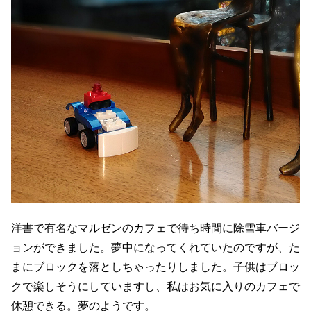
洋書で有名なマルゼンのカフェで待ち時間に除雪車バージ
ョンができました。夢中になってくれていたのですが、た
まにブロックを落としちゃったりしました。子供はブロッ
クで楽しそうにしていますし、私はお気に入りのカフェで
休憩できる。夢のようです。