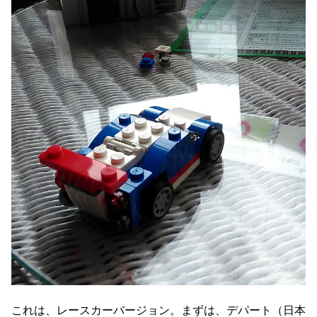
これは、レースカーバージョン。まずは、デパート（日本