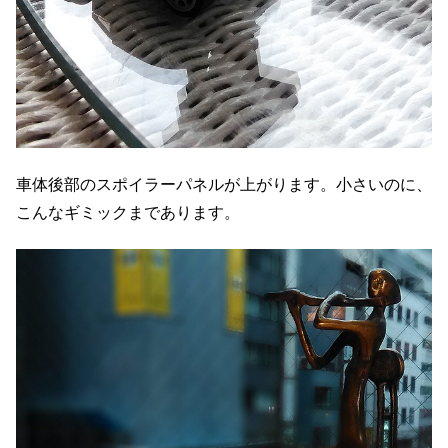
車体後部のスポイラーパネルが上がります。小さいのに、
こんなギミックまであります。