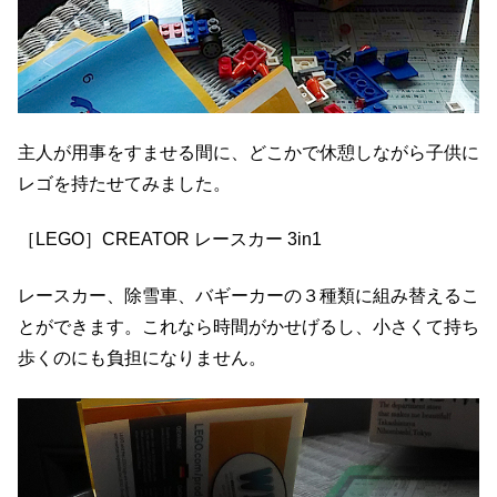
主人が用事をすませる間に、どこかで休憩しながら子供に
レゴを持たせてみました。
［LEGO］CREATOR レースカー 3in1
レースカー、除雪車、バギーカーの３種類に組み替えるこ
とができます。これなら時間がかせげるし、小さくて持ち
歩くのにも負担になりません。