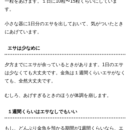
一粒をあげます。１日に10粒〜15粒くらいにしていま
す。
小さな器に1日分のエサを出しておいて、気がついたとき
にあげています。
エサは少なめに
夕方までにエサが余っているときがあります。1日のエサ
は少なくても大丈夫です。金魚は１週間くらいエサがなく
ても、全然大丈夫です。
むしろ、あげすぎるときのほうが体調を崩します。
１週間くらいはエサなしでもいい
もし、どんぶり金魚を預かる期間が1週間くらいなら、エ