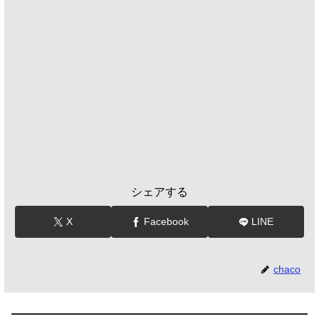
シェアする
X
Facebook
LINE
chaco