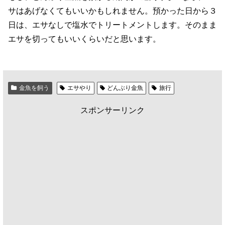
サはあげなくてもいいかもしれません。預かった日から３
日は、エサなしで塩水でトリートメントします。そのまま
エサを切ってもいいくらいだと思います。
金魚を飼う
エサやり
どんぶり金魚
旅行
スポンサーリンク