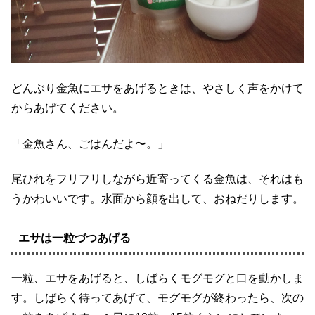
どんぶり金魚にエサをあげるときは、やさしく声をかけて
からあげてください。
「金魚さん、ごはんだよ〜。」
尾ひれをフリフリしながら近寄ってくる金魚は、それはも
うかわいいです。水面から顔を出して、おねだりします。
エサは一粒づつあげる
一粒、エサをあげると、しばらくモグモグと口を動かしま
す。しばらく待ってあげて、モグモグが終わったら、次の