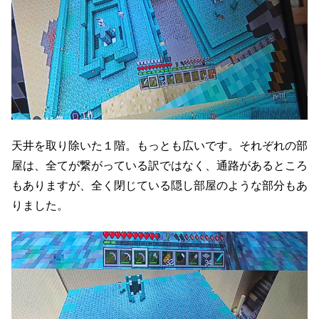
天井を取り除いた１階。もっとも広いです。それぞれの部
屋は、全てが繋がっている訳ではなく、通路があるところ
もありますが、全く閉じている隠し部屋のような部分もあ
りました。