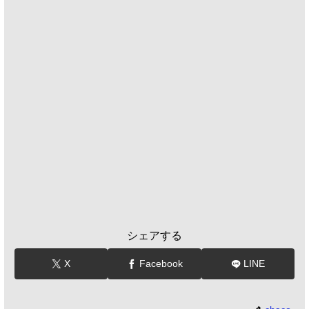
シェアする
X
Facebook
LINE