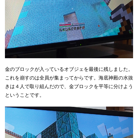
金のブロックが入っているオブジェを最後に残しました。
これを崩すのは全員が集まってからです。海底神殿の水抜
きは４人で取り組んだので、金ブロックを平等に分けよう
ということです。