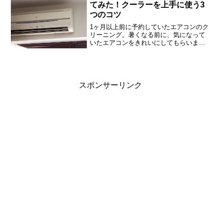
てみた！クーラーを上手に使う3
つのコツ
1ヶ月以上前に予約していたエアコンのク
リーニング。暑くなる前に、気になって
いたエアコンをきれいにしてもらいまし
た。もう、ピカピカです。そのときに、
クーラーを上手に使うコツも教えてもら
いました。コツその1、夏の終わりに暖房
をかけて乾かす夏の間...
スポンサーリンク