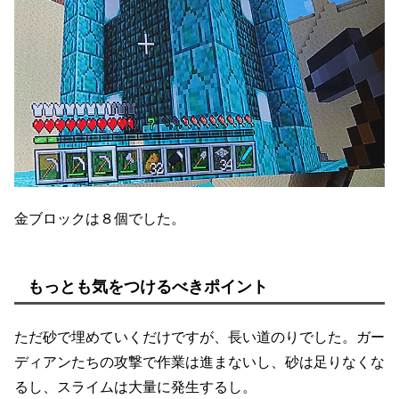
金ブロックは８個でした。
もっとも気をつけるべきポイント
ただ砂で埋めていくだけですが、長い道のりでした。ガー
ディアンたちの攻撃で作業は進まないし、砂は足りなくな
るし、スライムは大量に発生するし。