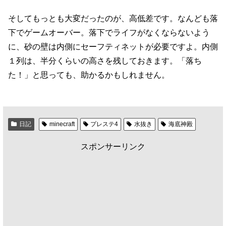
そしてもっとも大変だったのが、高低差です。なんども落
下でゲームオーバー。落下でライフがなくならないよう
に、砂の壁は内側にセーフティネットが必要ですよ。内側
１列は、半分くらいの高さを残しておきます。「落ち
た！」と思っても、助かるかもしれません。
日記
minecraft
プレステ4
水抜き
海底神殿
スポンサーリンク