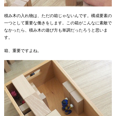
積み木の入れ物は、ただの箱じゃないんです。構成要素の
一つとして重要な働きをします。この箱がこんなに素敵で
なかったら、積み木の遊び方も単調だったろうと思いま
す。
箱、重要ですよね。