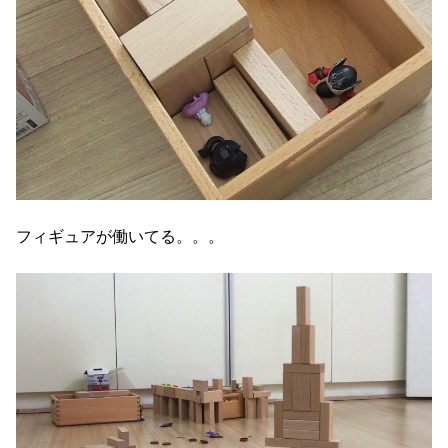
フィギュアが働いてる。。。