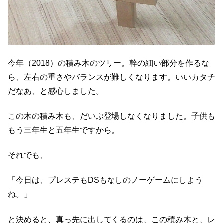
今年（2018）の積み木のツリー。幹の細い部分を作るな
ら、左右の重さやバランスが難しくなります。いいカタチ
だなあ、と感心しました。
この木の積み木も、だいぶ登場しなくなりました。子供も
もう三年生と五年生ですから。
それでも、
「今日は、プレステもDSもなしのノーゲームにしよう
ね。」
と決めると、真っ先に出してくるのは、この積み木と、レ