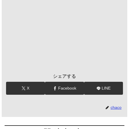
シェアする
X
Facebook
LINE
chaco