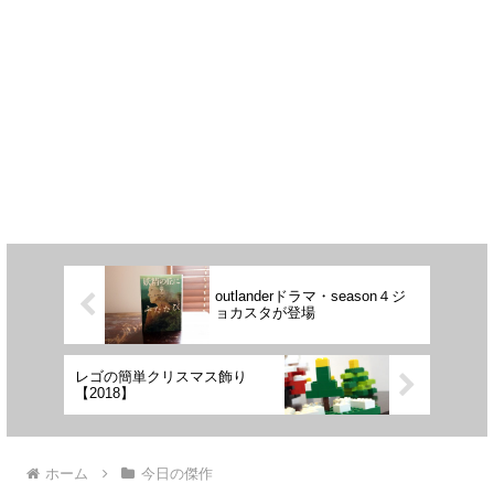
outlanderドラマ・season４ジ
ョカスタが登場
レゴの簡単クリスマス飾り
【2018】
ホーム
今日の傑作