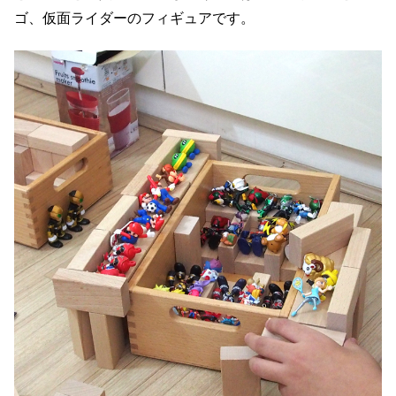
ゴ、仮面ライダーのフィギュアです。