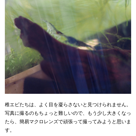
稚エビたちは、よく目を凝らさないと見つけられません。
写真に撮るのもちょっと難しいので、もう少し大きくなっ
たら、簡易マクロレンズで頑張って撮ってみようと思いま
す。