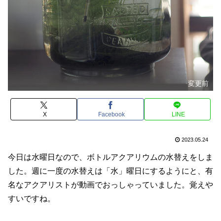
変更前
X
Facebook
LINE
2023.05.24
今日は水曜日なので、ボトルアクアリウムの水替えをしま
した。週に一度の水替えは「水」曜日にするようにと、有
名なアクアリストが動画でおっしゃっていました。覚えや
すいですね。