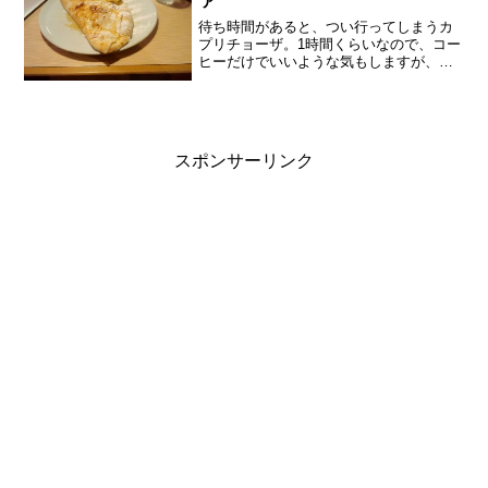
ァ
待ち時間があると、つい行ってしまうカ
プリチョーザ。1時間くらいなので、コー
ヒーだけでいいような気もしますが、カ
フェやレストランもほとんど行かない生
活のなかで、この待ち時間を楽しみたい
のです。じつは、以前から気になってい
た「デザートピッツァ」...
スポンサーリンク