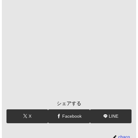
シェアする
X
Facebook
LINE
chaco