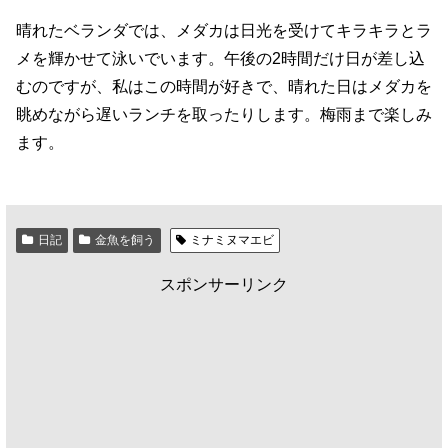
晴れたベランダでは、メダカは日光を受けてキラキラとラ
メを輝かせて泳いでいます。午後の2時間だけ日が差し込
むのですが、私はこの時間が好きで、晴れた日はメダカを
眺めながら遅いランチを取ったりします。梅雨まで楽しみ
ます。
日記
金魚を飼う
ミナミヌマエビ
スポンサーリンク