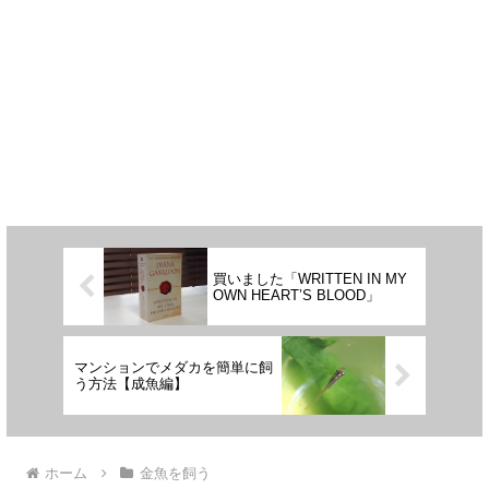
買いました「WRITTEN IN MY
OWN HEART’S BLOOD」
マンションでメダカを簡単に飼
う方法【成魚編】
ホーム
金魚を飼う