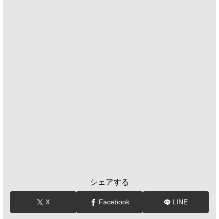
シェアする
X
Facebook
LINE