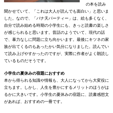
の本を読み
聞かせていて、「これは大人が読んでも面白い」と思いま
した。なので、「バナ天パーティー」は、絵も多くなく、
自分で読み始める時期の小学生にも、きっと読書の楽しさ
が感じられると思います。昔話のようでいて、現代の話
で、暴力なしに問題に立ち向かいます。最後にキツネの家
族が出てくるのもあったかい気分になりました。
読んでい
て読み上げやすかったのですが、実際に作者がよく朗読し
ているものだそうです。
小学生の夏休みの宿題におすすめ
本から得られる知識や情報も、大人になってから大変役に
立ちます。しかし、人生を豊かにするメリットのほうがは
るかに大きいです。小学生の夏休みの宿題に、読書感想文
があれば、おすすめの一冊です。