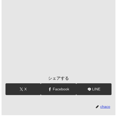
シェアする
X
Facebook
LINE
chaco