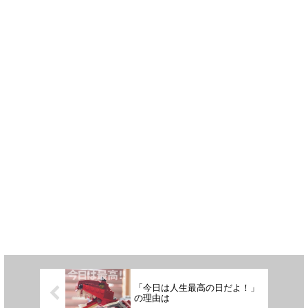
「今日は人生最高の日だよ！」
の理由は