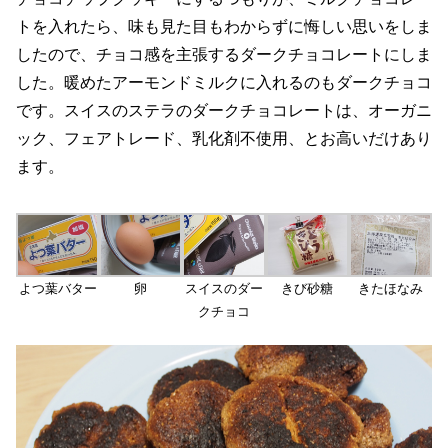
トを入れたら、味も見た目もわからずに悔しい思いをしま
したので、チョコ感を主張するダークチョコレートにしま
した。暖めたアーモンドミルクに入れるのもダークチョコ
です。スイスのステラのダークチョコレートは、オーガニ
ック、フェアトレード、乳化剤不使用、とお高いだけあり
ます。
よつ葉バター
卵
スイスのダー
きび砂糖
きたほなみ
クチョコ