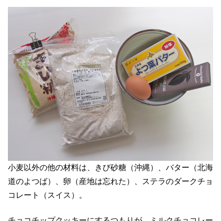
小麦以外の他の材料は、きび砂糖（沖縄）、バター（北海
道のよつば）、卵（産地は忘れた）、ステラのダークチョ
コレート（スイス）。
チョコチップクッキーにするつもりが、ミルクチョコレー