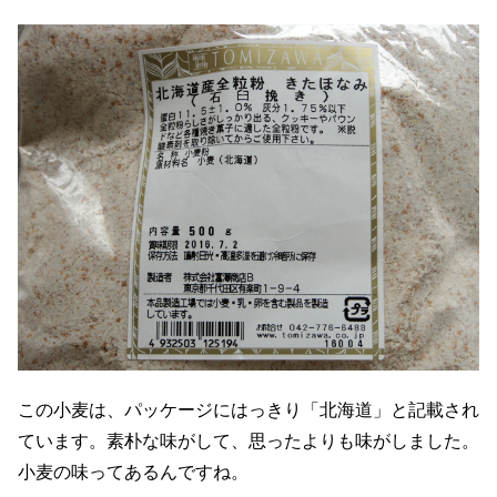
この小麦は、パッケージにはっきり「北海道」と記載され
ています。素朴な味がして、思ったよりも味がしました。
小麦の味ってあるんですね。