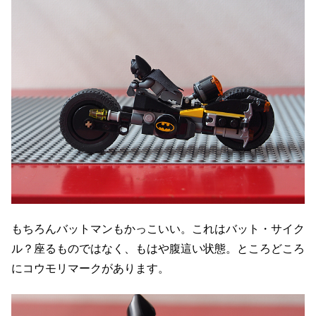
もちろんバットマンもかっこいい。これはバット・サイク
ル？座るものではなく、もはや腹這い状態。ところどころ
にコウモリマークがあります。