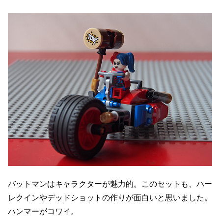
バットマンはキャラクターが魅力的。このセットも、ハー
レクインやデッドショットの作りが面白いと思いました。
ハンマーがコワイ。