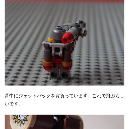
背中にジェットパックを背負っています。これで飛ぶらし
いです。