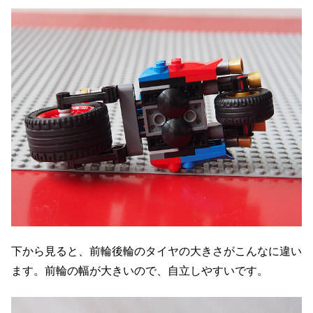
下から見ると、前輪後輪のタイヤの大きさがこんなに違い
ます。前輪の幅が大きいので、自立しやすいです。