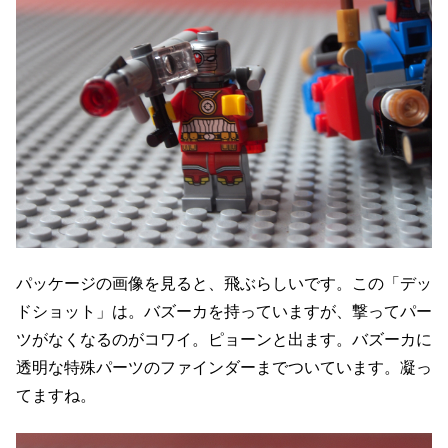
パッケージの画像を見ると、飛ぶらしいです。この「デッ
ドショット」は。バズーカを持っていますが、撃ってパー
ツがなくなるのがコワイ。ピョーンと出ます。バズーカに
透明な特殊パーツのファインダーまでついています。凝っ
てますね。