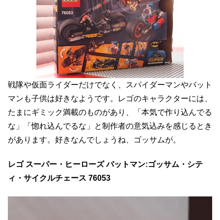
戦隊や仮面ライダーだけでなく、スパイダーマンやバット
マンも子供は好きなようです。レゴのキャラクターには、
たまにギミック満載のものがあり、「本気で作り込んでる
な」「惚れ込んでるな」と制作者の意気込みを感じるとき
があります。好きなんでしょうね、ゴッサムが。
レゴ スーパー・ヒーローズ バットマン:ゴッサム・シテ
ィ・サイクルチェース 76053