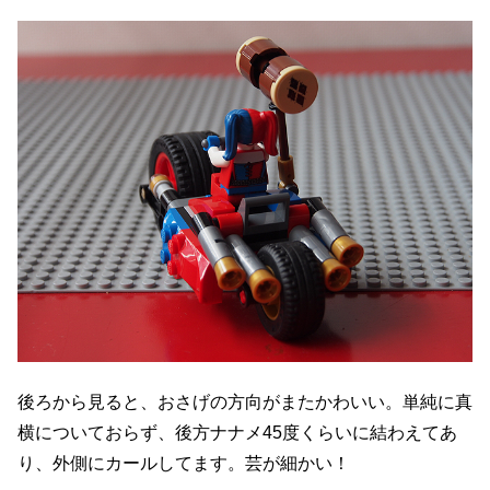
後ろから見ると、おさげの方向がまたかわいい。単純に真
横についておらず、後方ナナメ45度くらいに結わえてあ
り、外側にカールしてます。芸が細かい！