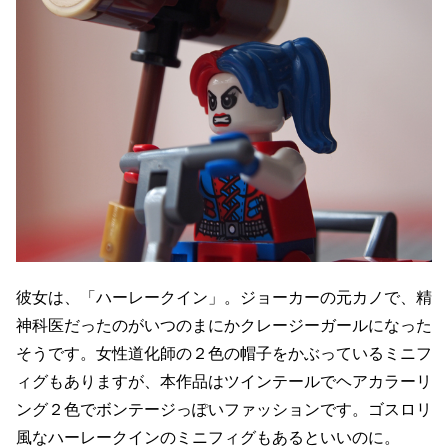
彼女は、「ハーレークイン」。ジョーカーの元カノで、精
神科医だったのがいつのまにかクレージーガールになった
そうです。女性道化師の２色の帽子をかぶっているミニフ
ィグもありますが、本作品はツインテールでヘアカラーリ
ング２色でボンテージっぽいファッションです。ゴスロリ
風なハーレークインのミニフィグもあるといいのに。