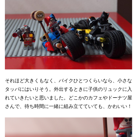
それほど大きくもなく、バイクひとつくらいなら、小さな
タッパにはいりそう。外出するときに子供のリュックに入
れていきたいと思いました。どこかのカフェやドーナツ屋
さんで、待ち時間に一緒に組み立てていても、かわいい！