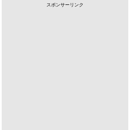
スポンサーリンク