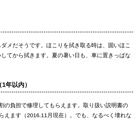
もダメだそうです。ほこりを拭き取る時は、固いほこ
いしてから拭きます。夏の暑い日も、車に置きっぱな
（1年以内）
3割の負担で修理してもらえます。取り扱い説明書の
えます（2016.11月現在）。でも、なるべく壊れな