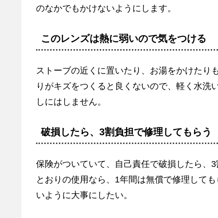
のなかでもかけないようにします。
このレンズは熱に弱いので気をつける
ストーブの近くに置いたり、お湯をかけたり
りがキズをつくると良くないので、軽く水洗
しにはしません。
破損したら、3割負担で修理してもらう
保険がついていて、自己責任で破損したら、
とおりの使用なら、1年間は無償で修理してもら
いように大事にしたい。