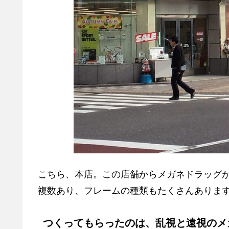
こちら、本店。この店舗からメガネドラッグ
複数あり、フレームの種類もたくさんありま
つくってもらったのは、乱視と遠視のメ