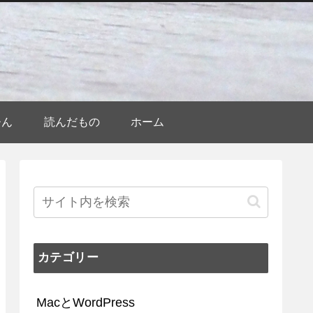
ひん
読んだもの
ホーム
カテゴリー
MacとWordPress