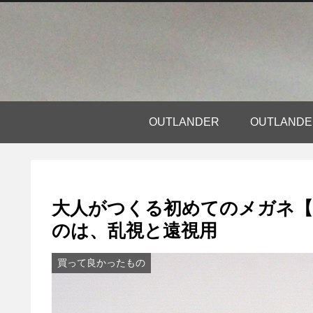
OUTLANDER
OUTLAN
大人がつくる初めてのメガネ【
のは、乱視と遠視用
買って良かったもの