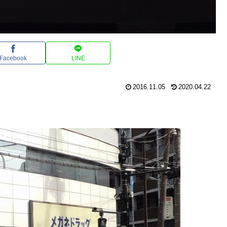
Facebook
LINE
2016.11.05
2020.04.22