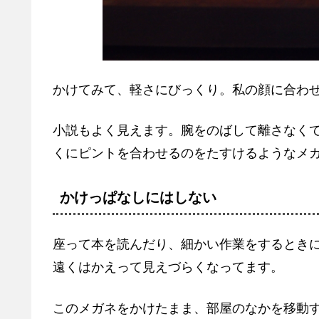
かけてみて、軽さにびっくり。私の顔に合わ
小説もよく見えます。腕をのばして離さなく
くにピントを合わせるのをたすけるようなメ
かけっぱなしにはしない
座って本を読んだり、細かい作業をするとき
遠くはかえって見えづらくなってます。
このメガネをかけたまま、部屋のなかを移動