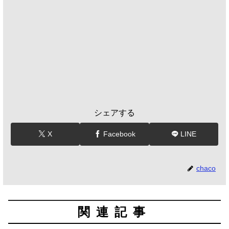
シェアする
X
Facebook
LINE
chaco
関連記事