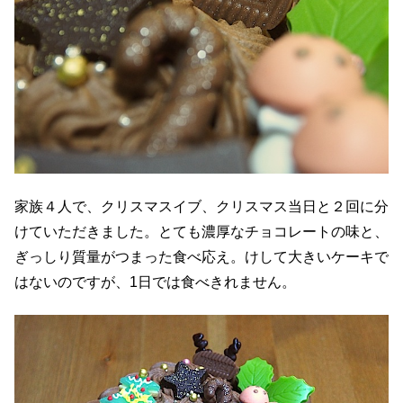
家族４人で、クリスマスイブ、クリスマス当日と２回に分
けていただきました。とても濃厚なチョコレートの味と、
ぎっしり質量がつまった食べ応え。けして大きいケーキで
はないのですが、1日では食べきれません。