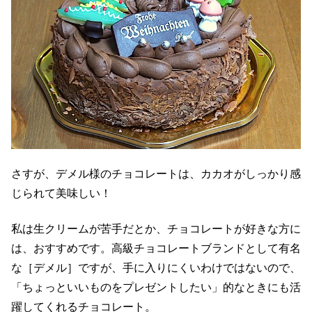
さすが、デメル様のチョコレートは、カカオがしっかり感
じられて美味しい！
私は生クリームが苦手だとか、チョコレートが好きな方に
は、おすすめです。高級チョコレートブランドとして有名
な［デメル］ですが、手に入りにくいわけではないので、
「ちょっといいものをプレゼントしたい」的なときにも活
躍してくれるチョコレート。