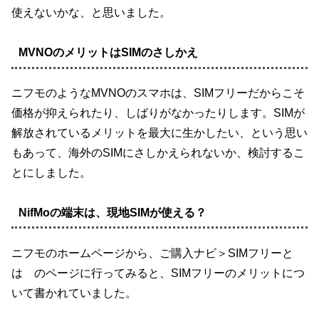
使えないかな、と思いました。
MVNOのメリットはSIMのさしかえ
ニフモのようなMVNOのスマホは、SIMフリーだからこそ
価格が抑えられたり、しばりがなかったりします。SIMが
解放されているメリットを最大に生かしたい、という思い
もあって、海外のSIMにさしかえられないか、検討するこ
とにしました。
NifMoの端末は、現地SIMが使える？
ニフモのホームページから、ご購入ナビ＞SIMフリーと
は のページに行ってみると、SIMフリーのメリットにつ
いて書かれていました。