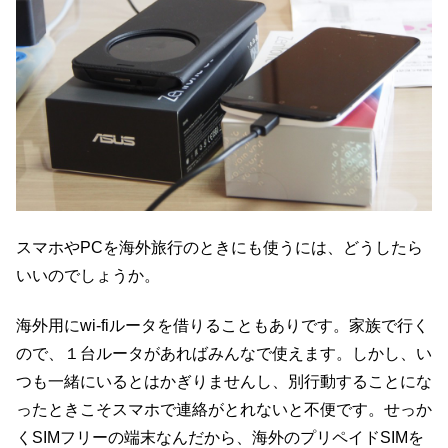
スマホやPCを海外旅行のときにも使うには、どうしたら
いいのでしょうか。
海外用にwi-fiルータを借りることもありです。家族で行く
ので、１台ルータがあればみんなで使えます。しかし、い
つも一緒にいるとはかぎりませんし、別行動することにな
ったときこそスマホで連絡がとれないと不便です。せっか
くSIMフリーの端末なんだから、海外のプリペイドSIMを