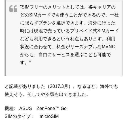
”SIMフリーのメリットとしては、各キャリアの
どのSIMカードでも使うことができるので、一社
に限らずプランを選択できます。海外に行った
時には現地で売っているプリペイド式SIMカード
なども利用できるという利点もあります。利用
状況に合わせて、料金がリーズナブルなMVNO
からも、自由にサービスを選ぶことも可能で
す。”
と記載がありました（2017.3月）。なるほど、海外でも
使えそう。そしてやる気も出てきました。
機種: ASUS ZenFone™ Go
SIMのタイプ： microSIM