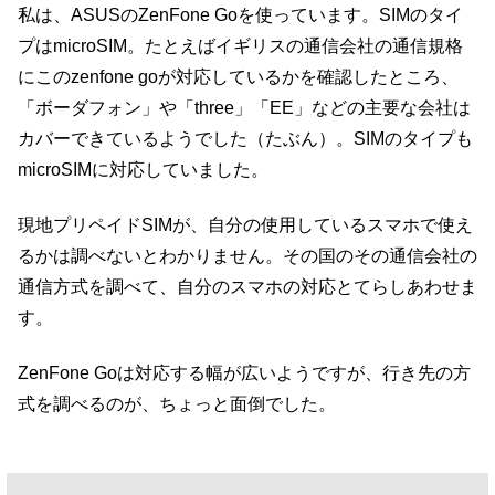
私は、ASUSのZenFone Goを使っています。SIMのタイ
プはmicroSIM。たとえばイギリスの通信会社の通信規格
にこのzenfone goが対応しているかを確認したところ、
「ボーダフォン」や「three」「EE」などの主要な会社は
カバーできているようでした（たぶん）。SIMのタイプも
microSIMに対応していました。
現地プリペイドSIMが、自分の使用しているスマホで使え
るかは調べないとわかりません。その国のその通信会社の
通信方式を調べて、自分のスマホの対応とてらしあわせま
す。
ZenFone Goは対応する幅が広いようですが、行き先の方
式を調べるのが、ちょっと面倒でした。