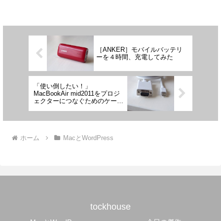
［ANKER］モバイルバッテリ
ーを４時間、充電してみた
「使い倒したい！」
MacBookAir mid2011をプロジ
ェクターにつなぐためのケーブ
ル
ホーム
MacとWordPress
tockhouse