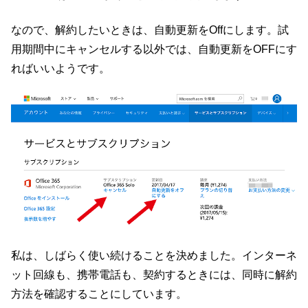
なので、解約したいときは、自動更新をOffにします。試
用期間中にキャンセルする以外では、自動更新をOFFにす
ればいいようです。
私は、しばらく使い続けることを決めました。インターネ
ット回線も、携帯電話も、契約するときには、同時に解約
方法を確認することにしています。