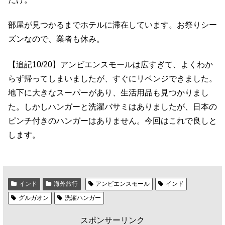
部屋が見つかるまでホテルに滞在しています。お祭りシー
ズンなので、業者も休み。
【追記10/20】アンビエンスモールは広すぎて、よくわか
らず帰ってしまいましたが、すぐにリベンジできました。
地下に大きなスーパーがあり、生活用品も見つかりまし
た。しかしハンガーと洗濯バサミはありましたが、日本の
ピンチ付きのハンガーはありません。今回はこれで良しと
します。
インド
海外旅行
アンビエンスモール
インド
グルガオン
洗濯ハンガー
スポンサーリンク