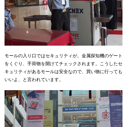
モールの入り口ではセキュリティが。金属探知機のゲート
をくぐり、手荷物を開けてチェックされます。こうしたセ
キュリティがあるモールは安全なので、買い物に行っても
いいよ、と言われています。