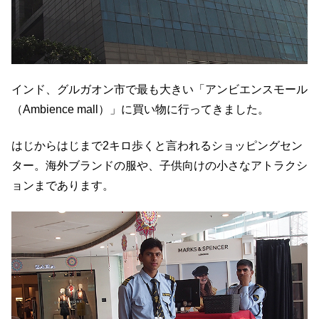
インド、グルガオン市で最も大きい「アンビエンスモール
（Ambience mall）」に買い物に行ってきました。
はじからはじまで2キロ歩くと言われるショッピングセン
ター。海外ブランドの服や、子供向けの小さなアトラクシ
ョンまであります。