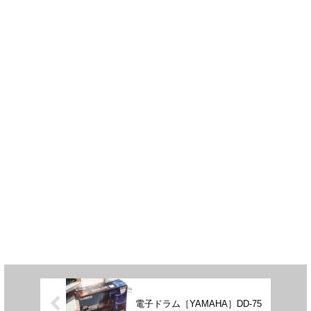
電子ドラム［YAMAHA］DD-75