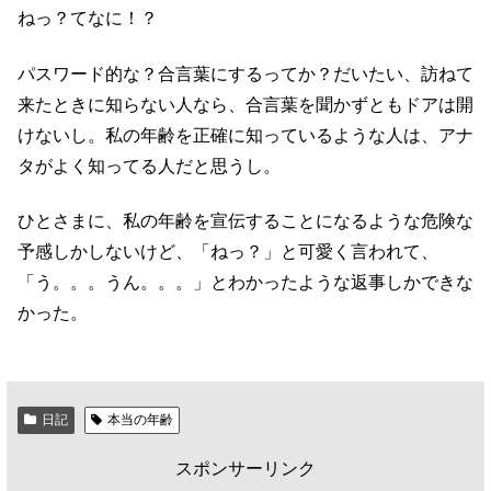
ねっ？てなに！？
パスワード的な？合言葉にするってか？だいたい、訪ねて
来たときに知らない人なら、合言葉を聞かずともドアは開
けないし。私の年齢を正確に知っているような人は、アナ
タがよく知ってる人だと思うし。
ひとさまに、私の年齢を宣伝することになるような危険な
予感しかしないけど、「ねっ？」と可愛く言われて、
「う。。。うん。。。」とわかったような返事しかできな
かった。
日記
本当の年齢
スポンサーリンク